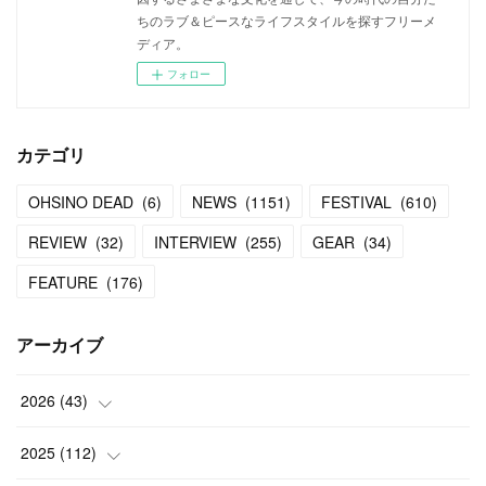
ちのラブ＆ピースなライフスタイルを探すフリーメ
ディア。
フォロー
カテゴリ
OHSINO DEAD
(
6
)
NEWS
(
1151
)
FESTIVAL
(
610
)
REVIEW
(
32
)
INTERVIEW
(
255
)
GEAR
(
34
)
FEATURE
(
176
)
アーカイブ
2026
(
43
)
(
2
)
2025
(
112
)