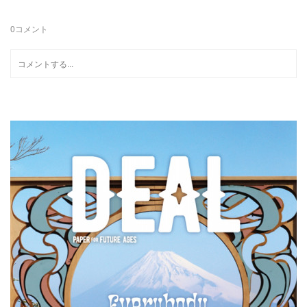
0
コメント