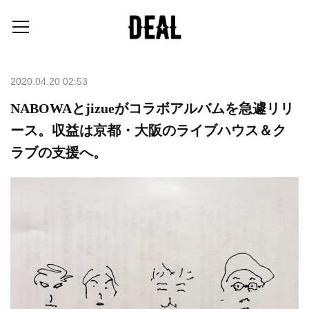
2020.04.20 02:53
NABOWAとjizueがコラボアルバムを急遽リリ
ース。収益は京都・大阪のライブハウス＆ク
ラブの支援へ。