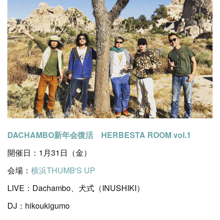
DACHAMBO新年会復活 HERBESTA ROOM vol.1
開催日：1月31日（金）
会場：
横浜THUMB'S UP
LIVE：Dachambo、犬式（INUSHIKI）
DJ：hikoukigumo