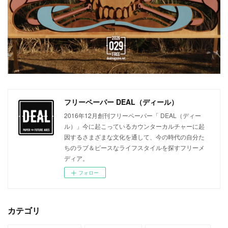
フリーペーパー DEAL（ディール）
2016年12月創刊フリーペーパー「 DEAL（ディー
ル）」今に起こっているカウンターカルチャーに起
因するさまざまな文化を通して、今の時代の自分た
ちのラブ＆ピースなライフスタイルを探すフリーメ
ディア。
フォロー
カテゴリ