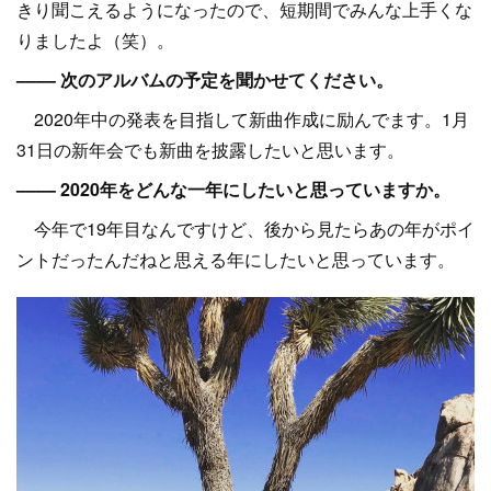
きり聞こえるようになったので、短期間でみんな上手くな
りましたよ（笑）。
–––– 次のアルバムの予定を聞かせてください。
2020年中の発表を目指して新曲作成に励んでます。1月
31日の新年会でも新曲を披露したいと思います。
–––– 2020年をどんな一年にしたいと思っていますか。
今年で19年目なんですけど、後から見たらあの年がポイ
ントだったんだねと思える年にしたいと思っています。