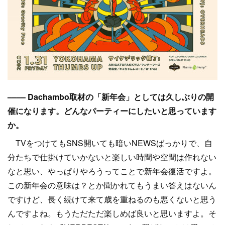
–––– Dachambo取材の「新年会」としては久しぶりの開
催になります。どんなパーティーにしたいと思っています
か。
TVをつけてもSNS開いても暗いNEWSばっかりで、自
分たちで仕掛けていかないと楽しい時間や空間は作れない
なと思い、やっぱりやろうってことで新年会復活ですよ。
この新年会の意味は？とか聞かれてもうまい答えはないん
ですけど、長く続けて来て歳を重ねるのも悪くないと思う
んですよね。もうただただ楽しめば良いと思いますよ。そ