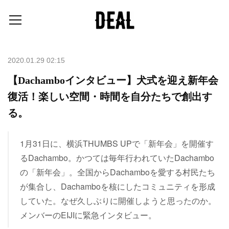
2020.01.29 02:15
【Dachamboインタビュー】犬式を迎え新年会
復活！楽しい空間・時間を自分たちで創出す
る。
1月31日に、横浜THUMBS UPで「新年会」を開催す
るDachambo。かつては毎年行われていたDachambo
の「新年会」。全国からDachamboを愛する村民たち
が集合し、Dachamboを核にしたコミュニティを形成
していた。なぜ久しぶりに開催しようと思ったのか。
メンバーのEIJIに緊急インタビュー。