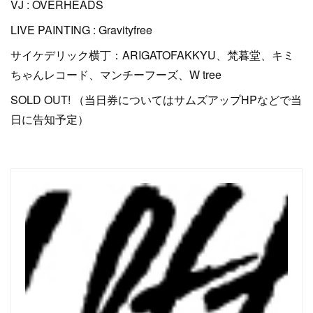
VJ : OVERHEADS
LIVE PAINTING : Gravityfree
サイケデリック横丁：ARIGATOFAKKYU、梵暮堂、キミ
ちゃんレコード、マンチーフーズ、W tree
SOLD OUT! （当日券についてはサムズアップHPなどで当
日に告知予定）