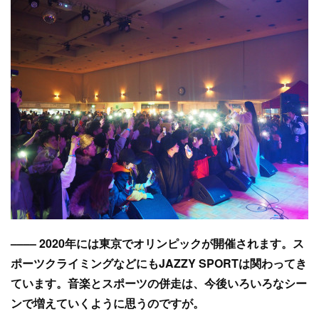
–––– 2020年には東京でオリンピックが開催されます。ス
ポーツクライミングなどにもJAZZY SPORTは関わってき
ています。音楽とスポーツの併走は、今後いろいろなシー
ンで増えていくように思うのですが。