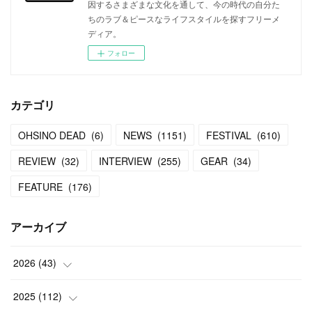
因するさまざまな文化を通して、今の時代の自分た
ちのラブ＆ピースなライフスタイルを探すフリーメ
ディア。
フォロー
カテゴリ
OHSINO DEAD
(
6
)
NEWS
(
1151
)
FESTIVAL
(
610
)
REVIEW
(
32
)
INTERVIEW
(
255
)
GEAR
(
34
)
FEATURE
(
176
)
アーカイブ
2026
(
43
)
(
2
)
2025
(
112
)