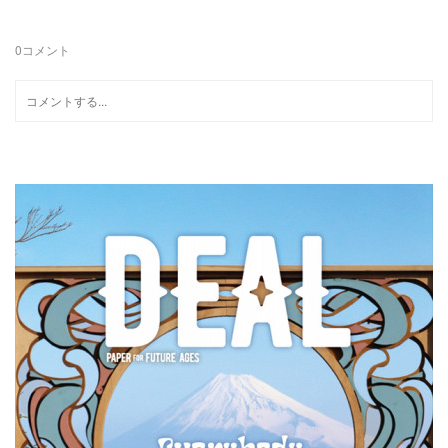
0
コメント