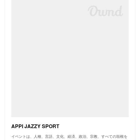
APPI JAZZY SPORT
イベントは、人種、言語、文化、経済、政治、宗教、すべての垣根を