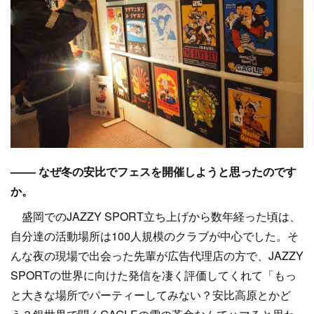
–––– なぜ冬の安比でフェスを開催しようと思ったのです
か。
盛岡でのJAZZY SPORT立ち上げから数年経った頃は、
自分達の活動場所は100人規模のクラブが中心でした。そ
んな夜の現場で出会った先輩が広告代理店の方で、JAZZY
SPORTの世界に向けた発信を凄く評価してくれて「もっ
と大きな場所でパーティーしてみない？安比高原とかど