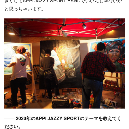
きくしてAPPI JAZZY SPORT BANDでいいんじゃないか
と思っちゃいます。
–––– 2020年のAPPI JAZZY SPORTのテーマを教えてく
ださい。