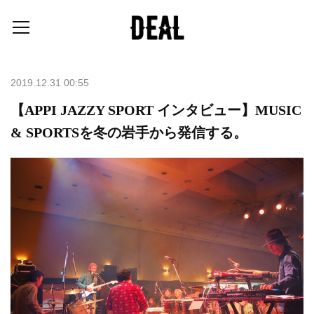
2019.12.31 00:55
【APPI JAZZY SPORT インタビュー】MUSIC
& SPORTSを冬の岩手から発信する。