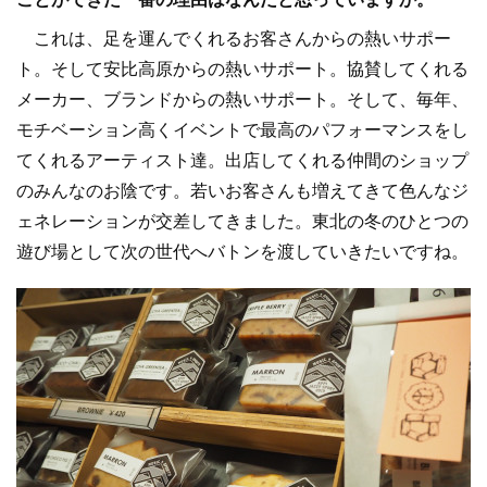
これは、足を運んでくれるお客さんからの熱いサポー
ト。そして安比高原からの熱いサポート。協賛してくれる
メーカー、ブランドからの熱いサポート。そして、毎年、
モチベーション高くイベントで最高のパフォーマンスをし
てくれるアーティスト達。出店してくれる仲間のショップ
のみんなのお陰です。若いお客さんも増えてきて色んなジ
ェネレーションが交差してきました。東北の冬のひとつの
遊び場として次の世代へバトンを渡していきたいですね。