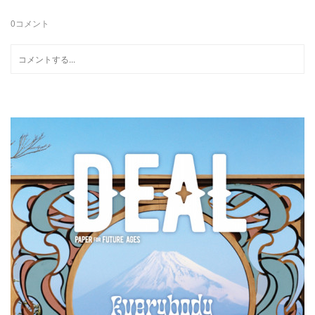
0
コメント