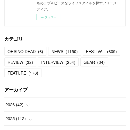
ちのラブ＆ピースなライフスタイルを探すフリーメ
ディア。
フォロー
カテゴリ
OHSINO DEAD
(
6
)
NEWS
(
1150
)
FESTIVAL
(
609
)
REVIEW
(
32
)
INTERVIEW
(
254
)
GEAR
(
34
)
FEATURE
(
176
)
アーカイブ
2026
(
42
)
(
1
)
2025
(
112
)