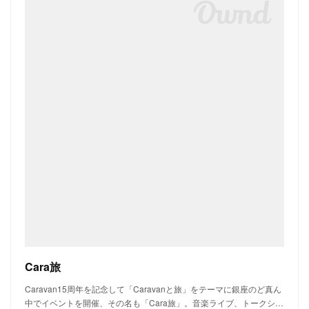
Cara旅
Caravan15周年を記念して「Caravanと旅」をテーマに銀座のど真ん
中でイベントを開催、その名も「Cara旅」。音楽ライブ、トークシ…