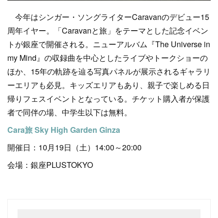
今年はシンガー・ソングライターCaravanのデビュー15
周年イヤー。「Caravanと旅」をテーマとした記念イベン
トが銀座で開催される。ニューアルバム『The Universe in
my Mind』の収録曲を中心としたライブやトークショーの
ほか、15年の軌跡を辿る写真パネルが展示されるギャラリ
ーエリアも必見。キッズエリアもあり、親子で楽しめる日
帰りフェスイベントとなっている。チケット購入者が保護
者で同伴の場、中学生以下は無料。
Cara旅 Sky High Garden Ginza
開催日：10月19日（土）14:00～20:00
会場：銀座PLUSTOKYO