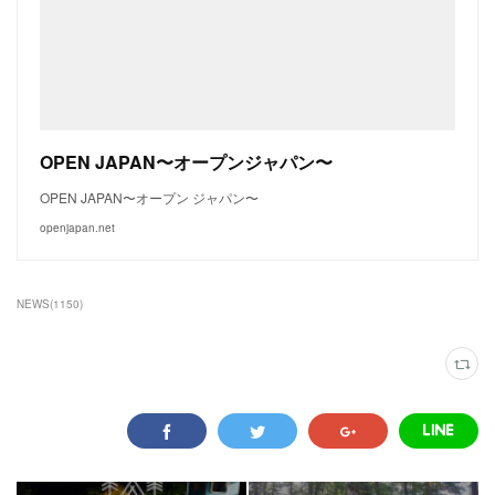
OPEN JAPAN〜オープンジャパン〜
OPEN JAPAN〜オープン ジャパン〜
openjapan.net
NEWS
(
1150
)