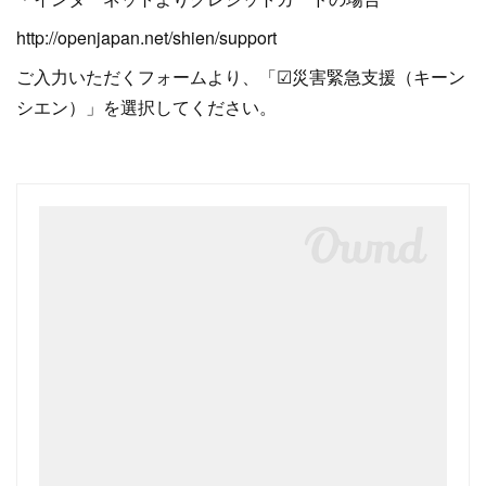
http://openjapan.net/shien/support
ご入力いただくフォームより、「☑災害緊急支援（キーン
シエン）」を選択してください。