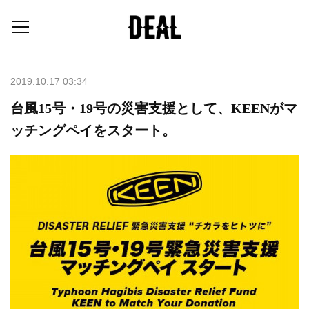
2019.10.17 03:34
台風15号・19号の災害支援として、KEENがマ
ッチングペイをスタート。