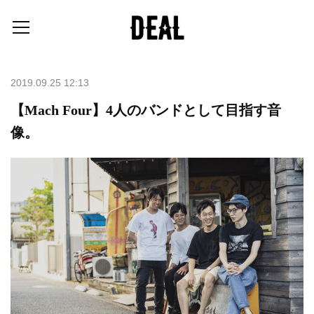
2019.09.25 12:13
【Mach Four】4人のバンドとして目指す音
像。