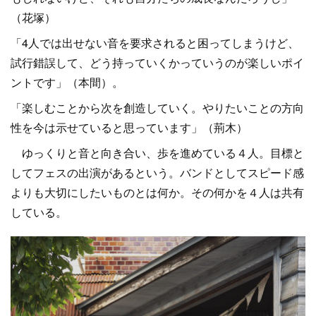
（花塚）
「4人では出せない音を要求されると困ってしまうけど、
試行錯誤して、どう持っていくかっていうのが楽しいポイ
ントです」（本間）。
「楽しむことから次を創造していく。やりたいことの方向
性を今は示せていると思っています」（荊木）
ゆっくりと音と向き合い、歩を進めている４人。目標と
してフェスの出演があるという。バンドとしてスピード感
よりも大切にしたいものとは何か。その何かを４人は共有
している。