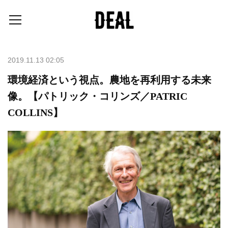
2019.11.13 02:05
環境経済という視点。農地を再利用する未来
像。【パトリック・コリンズ／PATRIC
COLLINS】