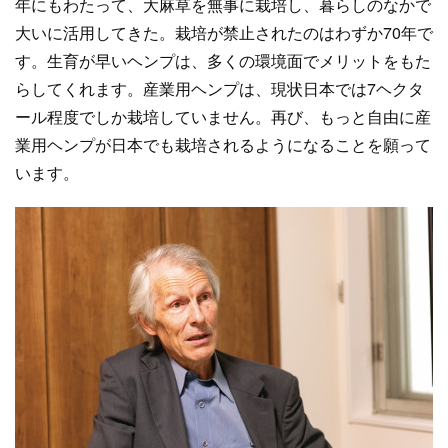
年にもわたって、大麻草を無事に栽培し、暮らしのなかで
大いに活用してきた。栽培が禁止されたのはわずか70年で
す。生育が早いヘンプは、多くの環境面でメリットをもた
らしてくれます。産業用ヘンプは、現状日本では7ヘクタ
ール程度でしか栽培していません。再び、もっと自由に産
業用ヘンプが日本でも栽培されるようになることを願って
います。