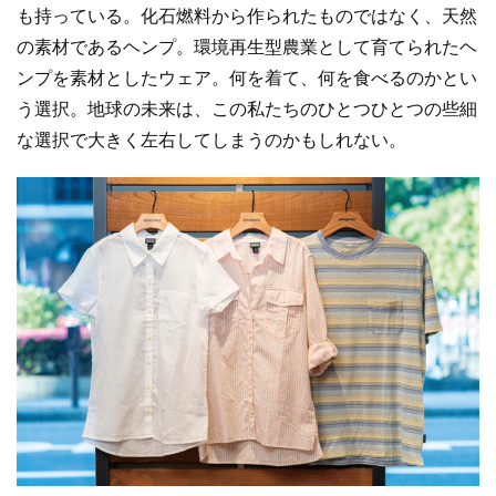
も持っている。化石燃料から作られたものではなく、天然
の素材であるヘンプ。環境再生型農業として育てられたヘ
ンプを素材としたウェア。何を着て、何を食べるのかとい
う選択。地球の未来は、この私たちのひとつひとつの些細
な選択で大きく左右してしまうのかもしれない。