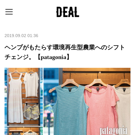
2019.09.02 01:36
ヘンプがもたらす環境再生型農業へのシフト
チェンジ。【patagonia】