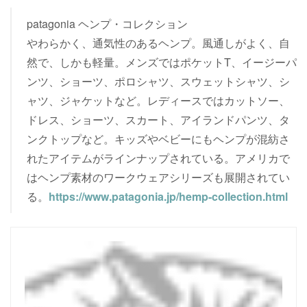
patagonia ヘンプ・コレクション
やわらかく、通気性のあるヘンプ。風通しがよく、自
然で、しかも軽量。メンズではポケットT、イージーパ
ンツ、ショーツ、ポロシャツ、スウェットシャツ、シ
ャツ、ジャケットなど。レディースではカットソー、
ドレス、ショーツ、スカート、アイランドパンツ、タ
ンクトップなど。キッズやベビーにもヘンプが混紡さ
れたアイテムがラインナップされている。アメリカで
はヘンプ素材のワークウェアシリーズも展開されてい
る。
https://www.patagonia.jp/hemp-collection.html