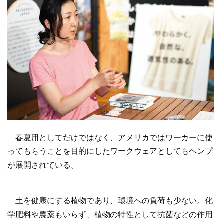
春夏用としてだけではなく、アメリカではワーカーに使
ってもらうことを目的にしたワークウェアとしてもヘンプ
が展開されている。
土を健康にする植物であり、環境への負荷も少ない。化
学肥料や農薬もいらず、植物の特性として抗菌などの作用