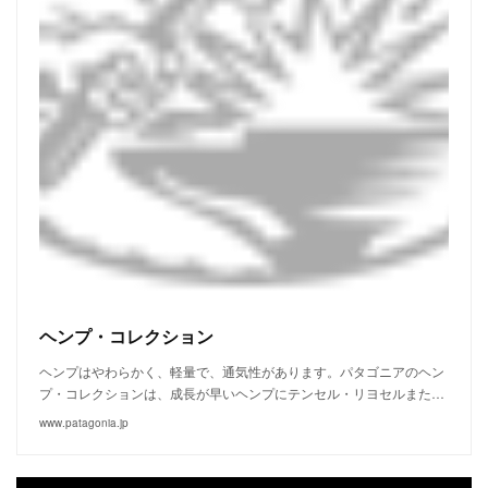
ヘンプ・コレクション
ヘンプはやわらかく、軽量で、通気性があります。パタゴニアのヘン
プ・コレクションは、成長が早いヘンプにテンセル・リヨセルまた…
www.patagonia.jp