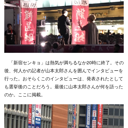
「新宿センキョ」は熱気が満ちるなか20時に終了。その
後、何人かの記者が山本太郎さんを囲んでインタビューを
行った。おそらくこのインタビューは、発表されたとして
も選挙後のことだろう。最後に山本太郎さんが何を語った
のか。ここに掲載。