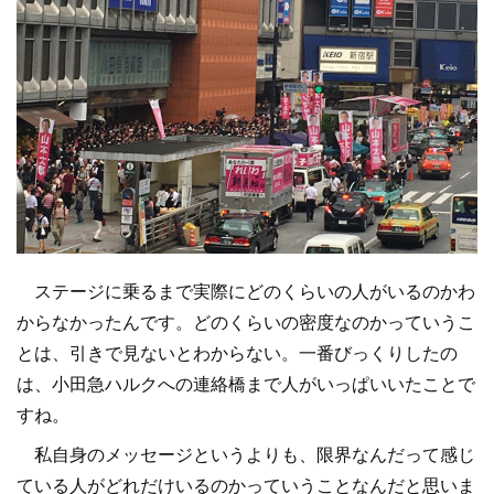
ステージに乗るまで実際にどのくらいの人がいるのかわ
からなかったんです。どのくらいの密度なのかっていうこ
とは、引きで見ないとわからない。一番びっくりしたの
は、小田急ハルクへの連絡橋まで人がいっぱいいたことで
すね。
私自身のメッセージというよりも、限界なんだって感じ
ている人がどれだけいるのかっていうことなんだと思いま