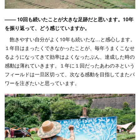
–––– 10回も続いたことが大きな足跡だと思います。10年
を振り返って、どう感じていますか。
飽きやすい自分がよく10年も続いたな…と感心します。
１年目はまったくできなかったことが、毎年うまくこなせ
るようになってきて効率はよくなったぶん、達成した時の
感動は薄れていきます。１年に１回だったあわのネという
フィールドは一旦区切って、次なる感動を目指してまたパ
ワーを注ぎたいと思っています。