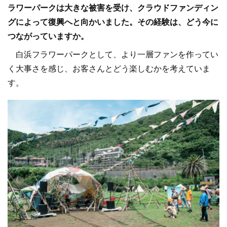
ラワーパークは大きな被害を受け、クラウドファンディン
グによって復興へと向かいました。その経験は、どう今に
つながっていますか。
白浜フラワーパークとして、より一層ファンを作ってい
く大事さを感じ、お客さんとどう楽しむかを考えていま
す。