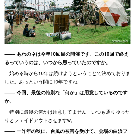
–––– あわのネは今年10回目の開催です。この10回で終え
るっていうのは、いつから思っていたのですか。
始める時から10年は続けようということで決めておりま
した。あっという間に10年ですね。
–––– 今回、最後の特別な「何か」は用意しているのです
か。
特別に最後の何かは用意してません。いつも通りゆった
りとフェイドアウトさせますw。
–––– 一昨年の秋に、台風の被害を受けて、会場の白浜フ