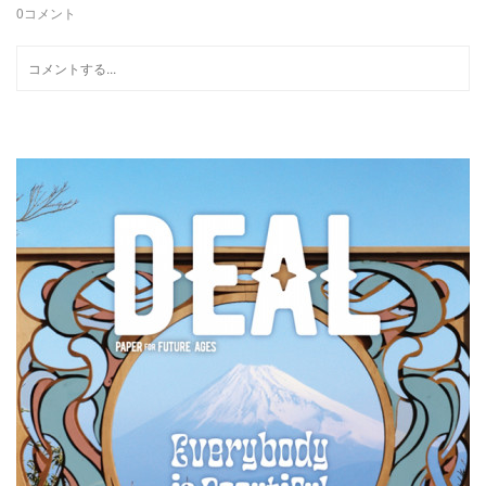
0
コメント