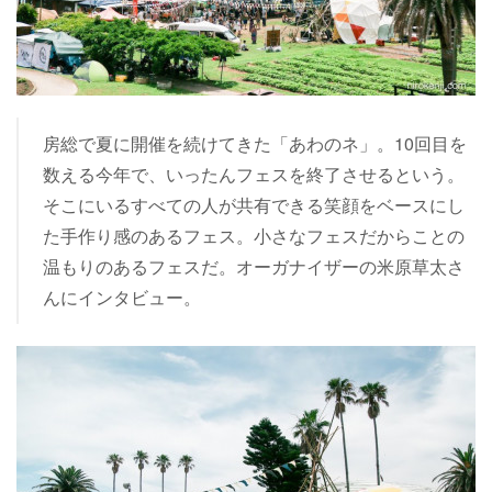
房総で夏に開催を続けてきた「あわのネ」。10回目を
数える今年で、いったんフェスを終了させるという。
そこにいるすべての人が共有できる笑顔をベースにし
た手作り感のあるフェス。小さなフェスだからことの
温もりのあるフェスだ。オーガナイザーの米原草太さ
んにインタビュー。