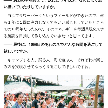
い描いていたりしていますか。
白浜フラワーパークというフィールドができたので、何
も１年に１回に注力しなくてもいい感じもしていたところ
での10周年だったので、そのエネルギーを毎週具現化でき
る施設を目指して作り込んでいきたいと思ってます。
–––– 最後に、10回目のあわのネでどんな時間を過ごして
欲しいですか。
キャンプする人、踊る人、海で遊ぶ人…それぞれの楽し
み方を実現させてゆっくり過ごしてほしいですね。