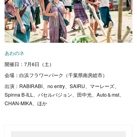
あわのネ
開催日：7月6日（土）
会場：白浜フラワーパーク（千葉県南房総市）
出演：RABIRABI、no entry、SAIRU、マーレーズ、
Spinna B-ILL、バセルバジョン、田中光、Auto＆mst、
CHAN-MIKA、ほか