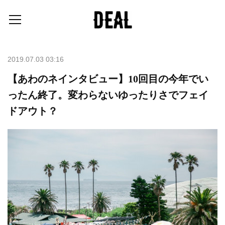
2019.07.03 03:16
【あわのネインタビュー】10回目の今年でい
ったん終了。変わらないゆったりさでフェイ
ドアウト？