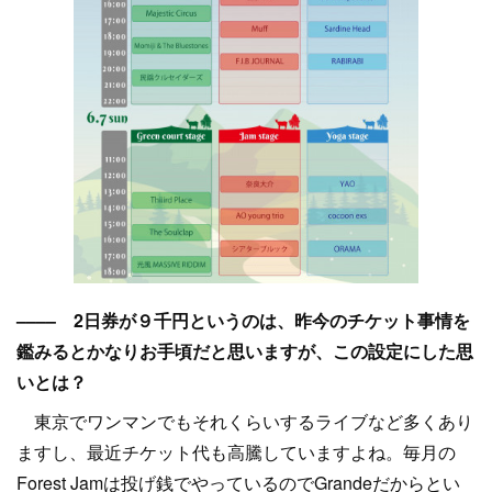
–––– 2日券が９千円というのは、昨今のチケット事情を
鑑みるとかなりお手頃だと思いますが、この設定にした思
いとは？
東京でワンマンでもそれくらいするライブなど多くあり
ますし、最近チケット代も高騰していますよね。毎月の
Forest Jamは投げ銭でやっているのでGrandeだからとい