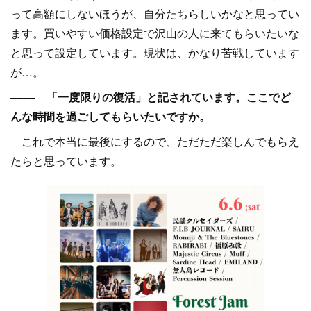
って高額にしないほうが、自分たちらしいかなと思ってい
ます。買いやすい価格設定で沢山の人に来てもらいたいな
と思って設定しています。現状は、かなり苦戦しています
が…。
–––– 「一度限りの復活」と記されています。ここでど
んな時間を過ごしてもらいたいですか。
これで本当に最後にするので、ただただ楽しんでもらえ
たらと思っています。