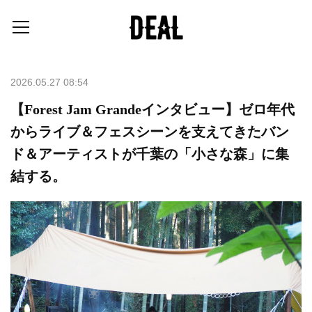
2026.05.27 08:54
【Forest Jam Grandeインタビュー】ゼロ年代
からライブ＆フェスシーンを支えてきたバン
ド＆アーティストが千葉の「小さな森」に集
結する。