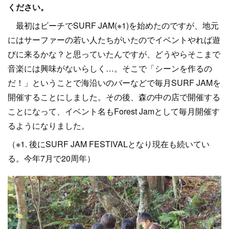
ください。
最初はビーチでSURF JAM(※1)を始めたのですが、地元
にはサーファーの若い人たちがいたのでイベントやれば遊
びに来るかな？と思っていたんですが、どうやらそこまで
音楽には興味がないらしく…。そこで「シーンを作るの
だ！」ということで海沿いのバーなどで毎月SURF JAMを
開催することにしました。その後、森の中の店で開催する
ことになって、イベント名もForest Jamとして毎月開催す
るようになりました。
（※1. 後にSURF JAM FESTIVALとなり現在も続いてい
る。今年7月で20周年）