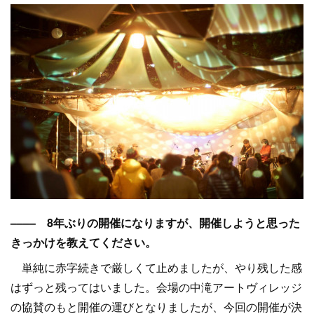
–––– 8年ぶりの開催になりますが、開催しようと思った
きっかけを教えてください。
単純に赤字続きで厳しくて止めましたが、やり残した感
はずっと残ってはいました。会場の中滝アートヴィレッジ
の協賛のもと開催の運びとなりましたが、今回の開催が決