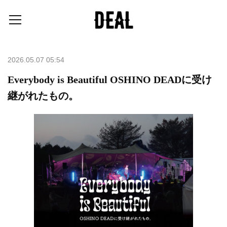
2026.05.07 05:54
Everybody is Beautiful OSHINO DEADに受け
継がれたもの。