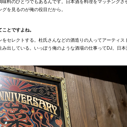
調味料のひとつでもあるんです。日本酒を料理をマッチングさ
ングを見るのが俺の役目だから。
てことですよね。
ンをセレクトする。杜氏さんなどの酒造りの人ってアーティス
生み出している。いっぽう俺のような酒場の仕事ってDJ。日本