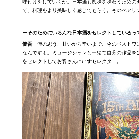
味付けをしていくか。日本酒も風味を味わうための
て、料理をより美味しく感じてもらう。そのペアリ
ーそのためにいろんな日本酒をセレクトしているっ
健吾
俺の思う、甘いから辛いまで、今のベストワ
なんですよ。ミュージシャンと一緒で自分の作品を
をセレクトしてお客さんに出すセレクター。