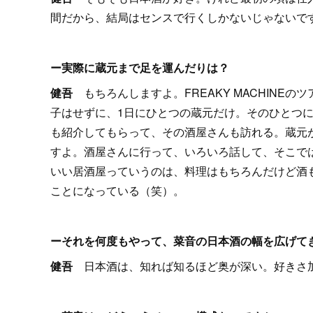
間だから、結局はセンスで行くしかないじゃないで
ー実際に蔵元まで足を運んだりは？
健吾
もちろんしますよ。FREAKY MACHIN
子はせずに、1日にひとつの蔵元だけ。そのひとつ
も紹介してもらって、その酒屋さんも訪れる。蔵元
すよ。酒屋さんに行って、いろいろ話して、そこで
いい居酒屋っていうのは、料理はもちろんだけど酒
ことになっている（笑）。
ーそれを何度もやって、菜音の日本酒の幅を広げて
健吾
日本酒は、知れば知るほど奥が深い。好きさ