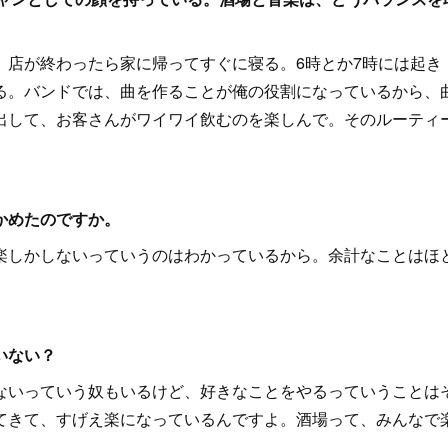
。店が終わったら家に帰ってすぐに寝る。6時とか7時には起き
る。バンドでは、曲を作ることが俺の役割になっているから、
出して、お客さんがワイワイ飲むのを楽しんで。そのルーティ
かめたのですか。
楽しかしないっていうのはわかっているから。余計なことはほ
いない？
ないっていう奴もいるけど、好きなことをやるっていうことは
てきて、すげえ楽になっているんですよ。酒場って、みんなで