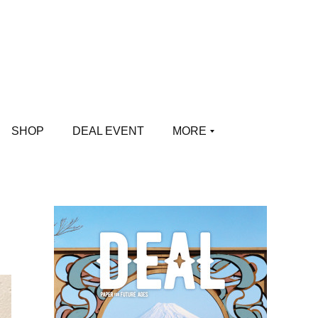
SHOP
DEAL EVENT
MORE