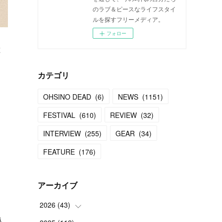
のラブ＆ピースなライフスタイ
ルを探すフリーメディア。
フォロー
と
カテゴリ
OHSINO DEAD
(
6
)
NEWS
(
1151
)
FESTIVAL
(
610
)
REVIEW
(
32
)
INTERVIEW
(
255
)
GEAR
(
34
)
FEATURE
(
176
)
アーカイブ
2026
(
43
)
人