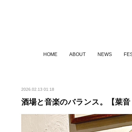
HOME
ABOUT
NEWS
FES
2026.02.13 01:18
酒場と音楽のバランス。【菜音 Z