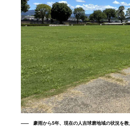
––– 豪雨から5年、現在の人吉球磨地域の状況を