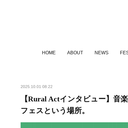
HOME
ABOUT
NEWS
FES
2025.10.01 08:22
【Rural Actインタビュー
フェスという場所。