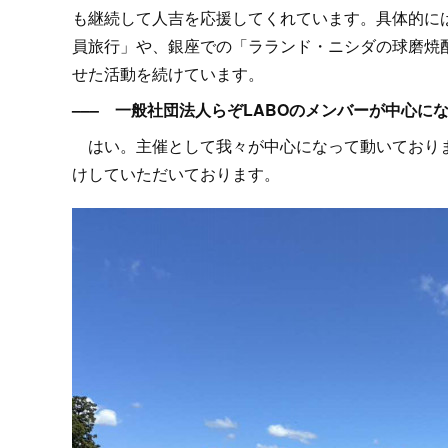
も継続して人吉を応援してくれています。具体的に
員旅行」や、銀座での「ラランド・ニシダの球磨焼
せた活動を続けています。
––– 一般社団法人らぞLABOのメンバーが中心にな
はい。主催として我々が中心になって動いておりま
けしていただいております。