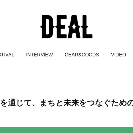
TIVAL
INTERVIEW
GEAR&GOODS
VIDEO
】音楽を通じて、まちと未来をつなぐため