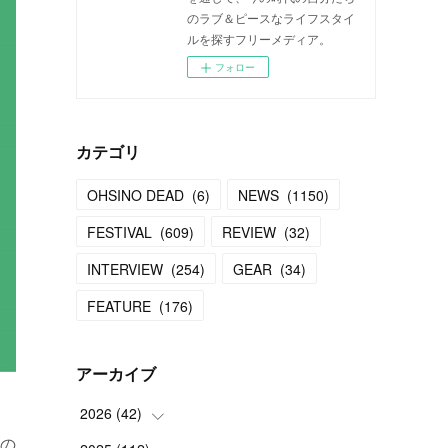
のラブ＆ピースなライフスタイ
ルを探すフリーメディア。
フォロー
カテゴリ
OHSINO DEAD
(
6
)
NEWS
(
1150
)
FESTIVAL
(
609
)
REVIEW
(
32
)
INTERVIEW
(
254
)
GEAR
(
34
)
FEATURE
(
176
)
アーカイブ
2026
(
42
)
、
の