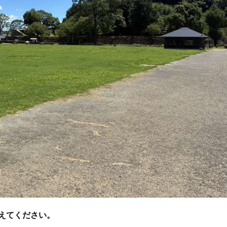
教えてください。