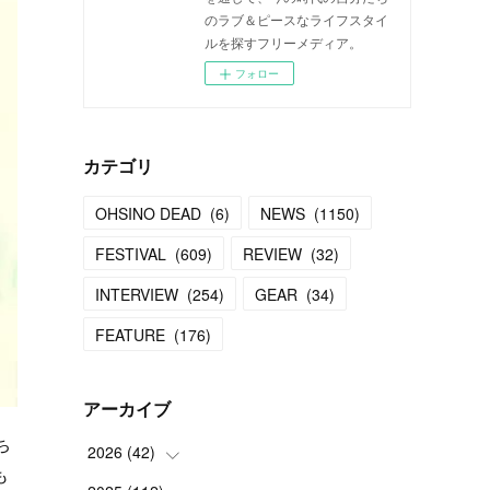
のラブ＆ピースなライフスタイ
ルを探すフリーメディア。
フォロー
カテゴリ
OHSINO DEAD
(
6
)
NEWS
(
1150
)
FESTIVAL
(
609
)
REVIEW
(
32
)
INTERVIEW
(
254
)
GEAR
(
34
)
FEATURE
(
176
)
アーカイブ
ち
2026
(
42
)
も