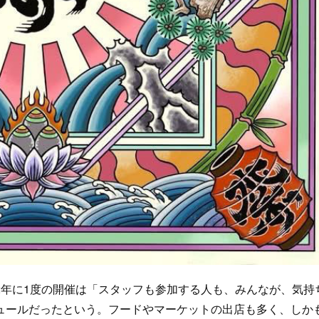
年に1度の開催は「スタッフも参加する人も、みんなが、気持
ュールだったという。フードやマーケットの出店も多く、しか