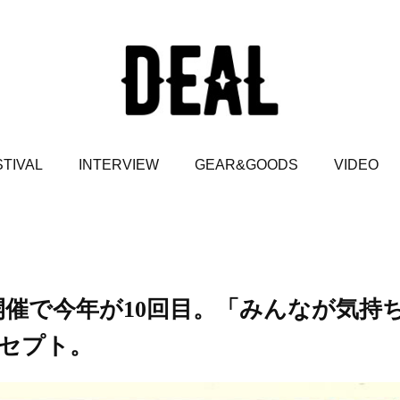
TIVAL
INTERVIEW
GEAR&GOODS
VIDEO
開催で今年が10回目。「みんなが気持
セプト。