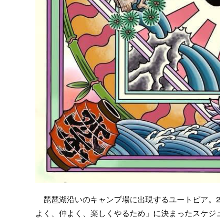
琵琶湖沿いのキャンプ場に出現するユートピア。2
よく、仲よく、楽しくやるため」に決まったスケジ