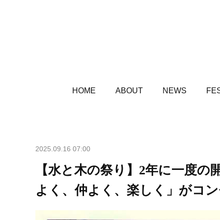
HOME
ABOUT
NEWS
FES
2025.09.16 07:00
【水と木の祭り】2年に一度の
よく、仲よく、楽しく」がコン