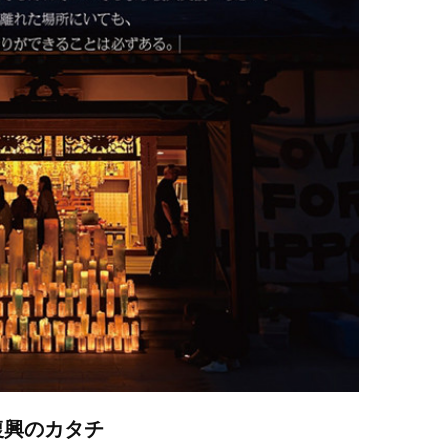
復興のカタチ