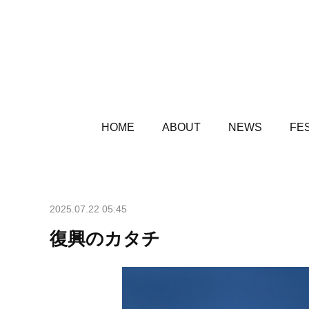
HOME
ABOUT
NEWS
FES
2025.07.22 05:45
復興のカタチ