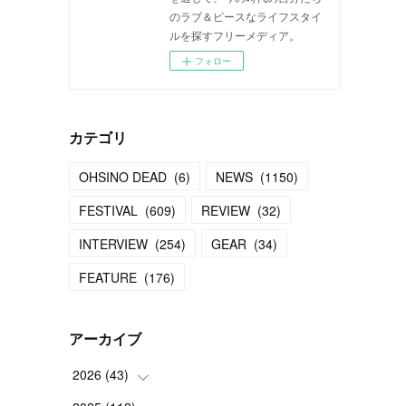
のラブ＆ピースなライフスタイ
ルを探すフリーメディア。
フォロー
カテゴリ
OHSINO DEAD
(
6
)
NEWS
(
1150
)
FESTIVAL
(
609
)
REVIEW
(
32
)
INTERVIEW
(
254
)
GEAR
(
34
)
FEATURE
(
176
)
アーカイブ
2026
(
43
)