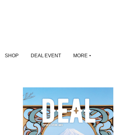
SHOP
DEAL EVENT
MORE