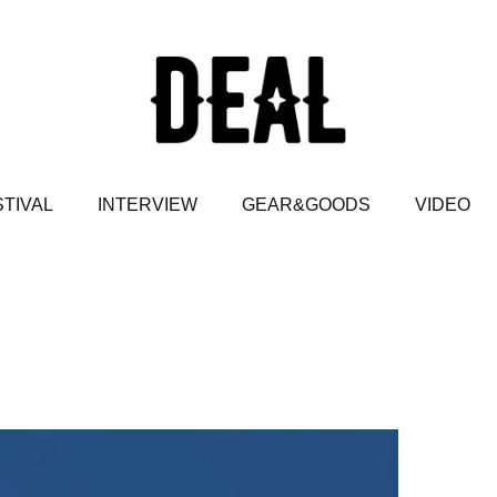
TIVAL
INTERVIEW
GEAR&GOODS
VIDEO