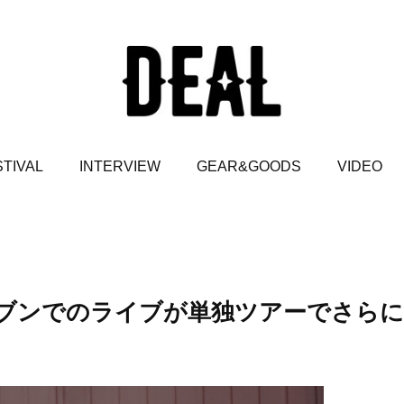
TIVAL
INTERVIEW
GEAR&GOODS
VIDEO
ク・ヘブンでのライブが単独ツアーでさらに