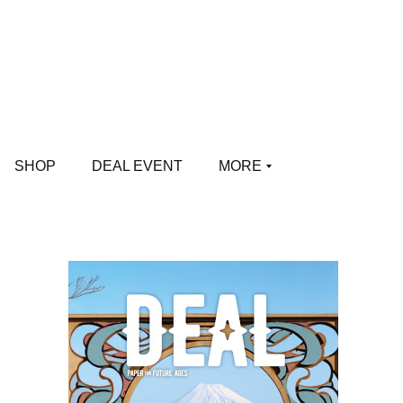
SHOP
DEAL EVENT
MORE