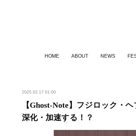
HOME
ABOUT
NEWS
FES
2025.02.17 01:00
【Ghost-Note】フジロッ
深化・加速する！？