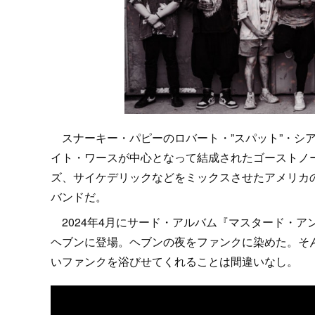
スナーキー・パピーのロバート・”スパット”・シ
イト・ワースが中心となって結成されたゴーストノ
ズ、サイケデリックなどをミックスさせたアメリカ
バンドだ。
2024年4月にサード・アルバム『マスタード・ア
ヘブンに登場。ヘブンの夜をファンクに染めた。そ
いファンクを浴びせてくれることは間違いなし。