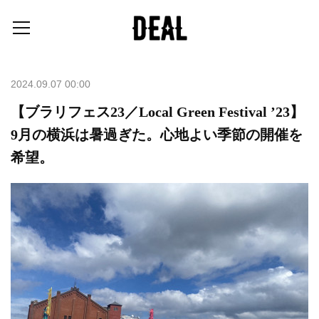
2024.09.07 00:00
【ブラリフェス23／Local Green Festival ’23】
9月の横浜は暑過ぎた。心地よい季節の開催を
希望。