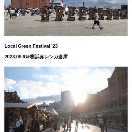
Local Green Festival ’23
2023.09.9＠横浜赤レンガ倉庫