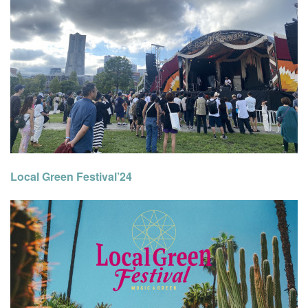
Local Green Festival’24