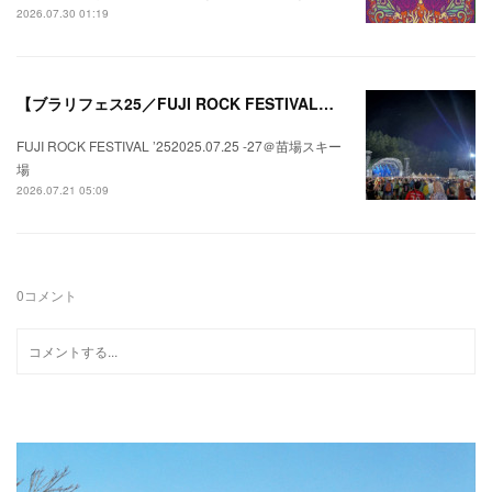
2026.07.30 01:19
【ブラリフェス25／FUJI ROCK FESTIVAL】日本の夏にはフジロックが欠かせない。
FUJI ROCK FESTIVAL ’252025.07.25 -27＠苗場スキー
場
2026.07.21 05:09
0
コメント