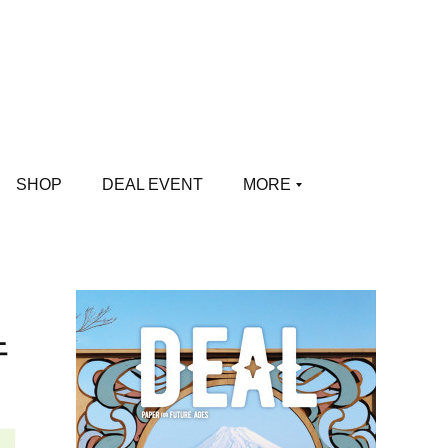
SHOP
DEAL EVENT
MORE
ェ