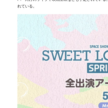
れている。