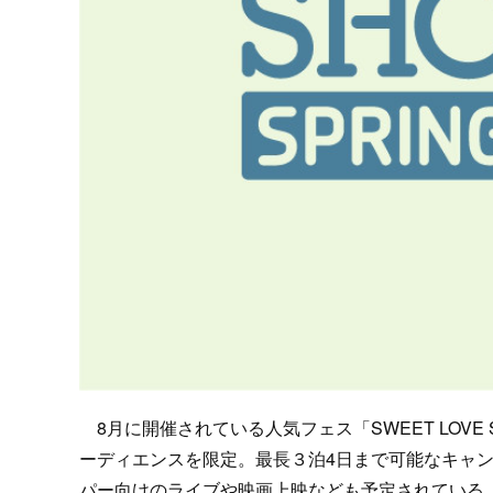
8月に開催されている人気フェス「SWEET LOVE
ーディエンスを限定。最長３泊4日まで可能なキャ
パー向けのライブや映画上映なども予定されている