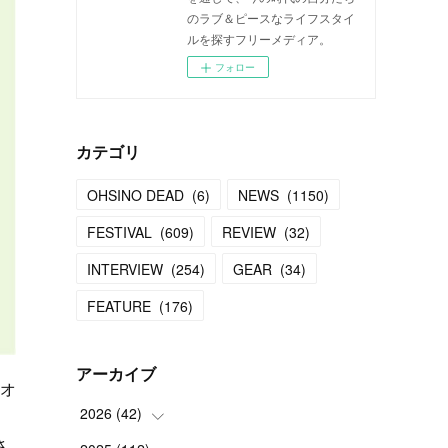
のラブ＆ピースなライフスタイ
ルを探すフリーメディア。
フォロー
カテゴリ
OHSINO DEAD
(
6
)
NEWS
(
1150
)
FESTIVAL
(
609
)
REVIEW
(
32
)
INTERVIEW
(
254
)
GEAR
(
34
)
FEATURE
(
176
)
アーカイブ
とオ
2026
(
42
)
ン
さ