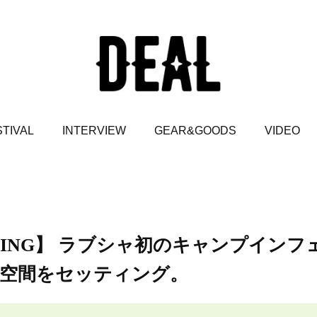
TIVAL
INTERVIEW
GEAR&GOODS
VIDEO
 SPRING】 ラブシャ初のキャンプインフ
空間をセッティング。