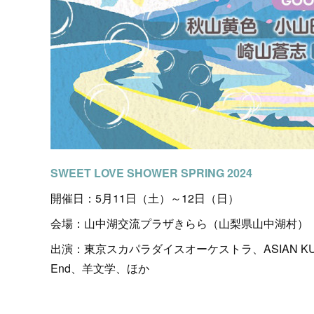
SWEET LOVE SHOWER SPRING 2024
開催日：5月11日（土）～12日（日）
会場：山中湖交流プラザきらら（山梨県山中湖村）
出演：東京スカパラダイスオーケストラ、ASIAN KUNG-
End、羊文学、ほか