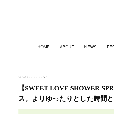
HOME
ABOUT
NEWS
FES
2024.05.06 05:57
【SWEET LOVE SHOWER
ス。よりゆったりとした時間と