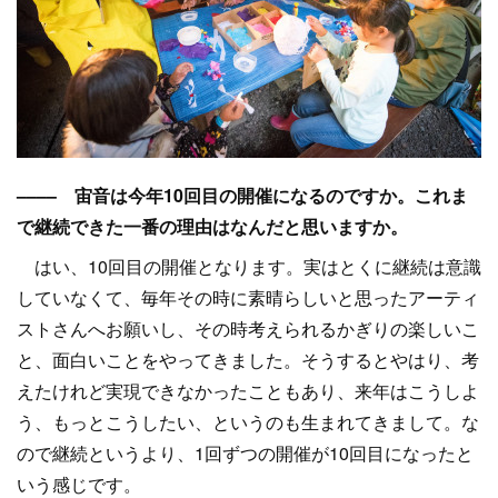
–––– 宙音は今年10回目の開催になるのですか。これま
で継続できた一番の理由はなんだと思いますか。
はい、10回目の開催となります。実はとくに継続は意識
していなくて、毎年その時に素晴らしいと思ったアーティ
ストさんへお願いし、その時考えられるかぎりの楽しいこ
と、面白いことをやってきました。そうするとやはり、考
えたけれど実現できなかったこともあり、来年はこうしよ
う、もっとこうしたい、というのも生まれてきまして。な
ので継続というより、1回ずつの開催が10回目になったと
いう感じです。