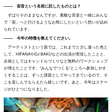
–––– 宙音という名前に託したものとは？
ずばりそのままなんですが、素敵な音楽と一緒にみんな
で「宙」へと行けるようなお祭にしたいという想いが込め
られています。
–––– 今年の特徴を教えてください。
アーティストという面では、これまでと少し違った色と
して、HIFANAやDJ BAKUなどの出演が実現したことと、
企画としてはキャンドルづくりなど無料のワークショップ
が増えたことです。”みんなでつくる”ところへ参加しやす
くすることは、ずっと課題としてやってきているので、そ
こを楽しんでもらえたら嬉しいです。あと、今年はステー
ジがひとつになりました。