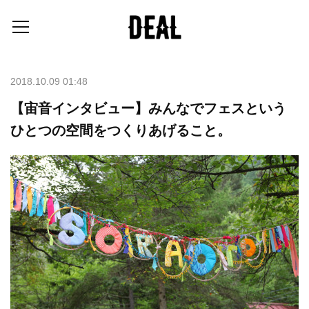
2018.10.09 01:48
【宙音インタビュー】みんなでフェスという
ひとつの空間をつくりあげること。