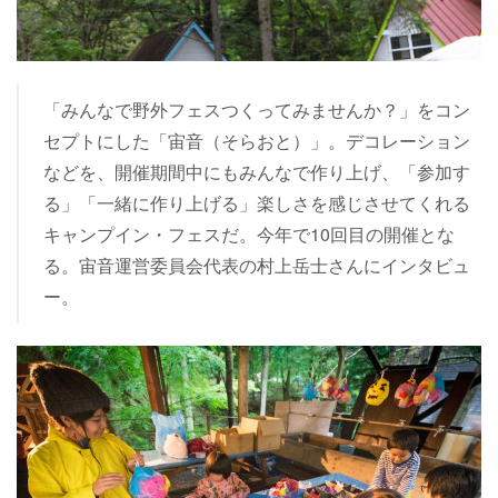
「みんなで野外フェスつくってみませんか？」をコン
セプトにした「宙音（そらおと）」。デコレーション
などを、開催期間中にもみんなで作り上げ、「参加す
る」「一緒に作り上げる」楽しさを感じさせてくれる
キャンプイン・フェスだ。今年で10回目の開催とな
る。宙音運営委員会代表の村上岳士さんにインタビュ
ー。