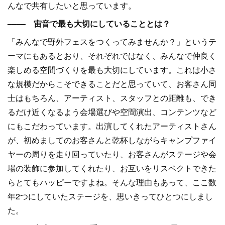
んなで共有したいと思っています。
–––– 宙音で最も大切にしていることとは？
「みんなで野外フェスをつくってみませんか？」というテ
ーマにもあるとおり、それぞれではなく、みんなで仲良く
楽しめる空間づくりを最も大切にしています。これは小さ
な規模だからこそできることだと思っていて、お客さん同
士はもちろん、アーティスト、スタッフとの距離も、でき
るだけ近くなるよう会場選びや空間演出、コンテンツなど
にもこだわっています。出演してくれたアーティストさん
が、初めましてのお客さんと乾杯しながらキャンプファイ
ヤーの周りを走り回っていたり、お客さんがステージや会
場の装飾に参加してくれたり、お互いをリスペクトできた
らとてもハッピーですよね。そんな理由もあって、ここ数
年2つにしていたステージを、思いきってひとつにしまし
た。