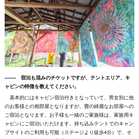
–––– 宿泊も混みのチケットですが、テントエリア、キ
ャビンの特徴を教えてください。
基本的にはキャビン宿泊付きとなっていて、男女別に他
のお客様との相部屋となりますが、畳の綺麗なお部屋への
ご宿泊となります。お子様も一緒のご家族様は、家族用キ
ャビンにご宿泊いただけます。持ち込みテントでのキャン
プサイトのご利用も可能（ステージより徒歩4分）で、そ