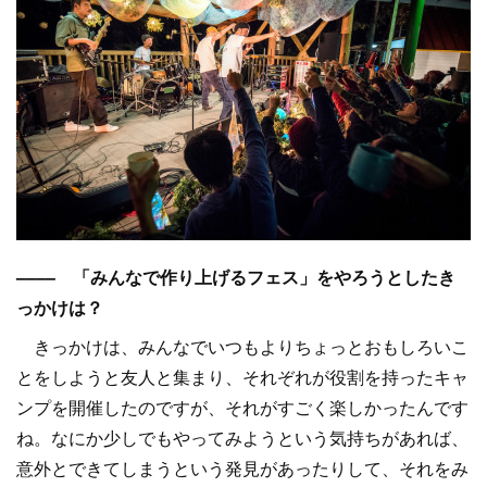
–––– 「みんなで作り上げるフェス」をやろうとしたき
っかけは？
きっかけは、みんなでいつもよりちょっとおもしろいこ
とをしようと友人と集まり、それぞれが役割を持ったキャ
ンプを開催したのですが、それがすごく楽しかったんです
ね。なにか少しでもやってみようという気持ちがあれば、
意外とできてしまうという発見があったりして、それをみ