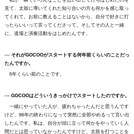
見て、太鼓に導いてくれた知り合いの方も何かを感じ取っ
てくれて。お前に教えることはないから、自分で好きに打
ったらいいって言ってくださって。そしてその人と一緒
に、道場と演奏活動をはじめたんです。
––
それがGOCOOがスタートする何年前くらいのことだっ
たんですか。
5年くらい前のことです。
––
GOCOOはどういうきっかけでスタートしたのですか。
一緒にやっていた人が、疲れちゃったんだと思うんです
けど、96年の終わりになって突然に全部やめるって言い出
したんです。私は、自分が頭に立って何かをやっていく人
間だとは思っていなかったんですけど、太鼓を打つことを