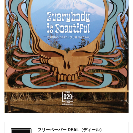
フリーペーパー DEAL（ディール）