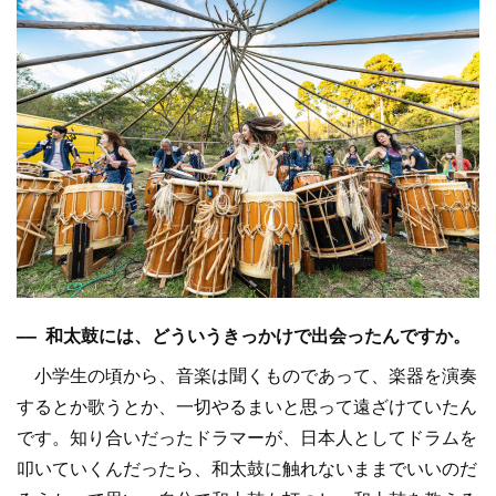
–– 和太鼓には、どういうきっかけで出会ったんですか。
小学生の頃から、音楽は聞くものであって、楽器を演奏
するとか歌うとか、一切やるまいと思って遠ざけていたん
です。知り合いだったドラマーが、日本人としてドラムを
叩いていくんだったら、和太鼓に触れないままでいいのだ