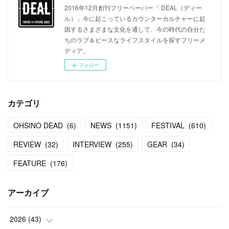
2016年12月創刊フリーペーパー「 DEAL（ディー
ル）」今に起こっているカウンターカルチャーに起
因するさまざまな文化を通して、今の時代の自分た
ちのラブ＆ピースなライフスタイルを探すフリーメ
ディア。
フォロー
カテゴリ
OHSINO DEAD
(
6
)
NEWS
(
1151
)
FESTIVAL
(
610
)
REVIEW
(
32
)
INTERVIEW
(
255
)
GEAR
(
34
)
FEATURE
(
176
)
アーカイブ
2026
(
43
)