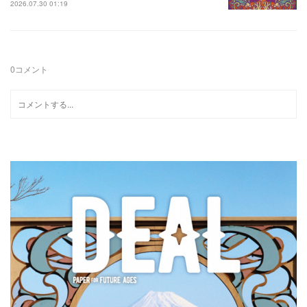
2026.07.30 01:19
0
コメント