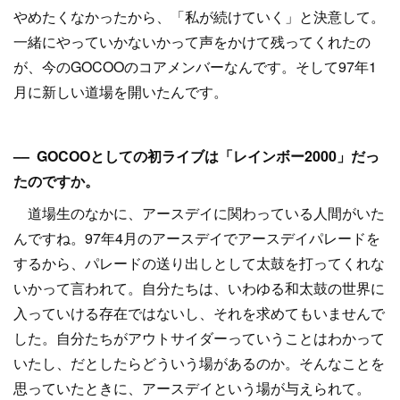
やめたくなかったから、「私が続けていく」と決意して。
一緒にやっていかないかって声をかけて残ってくれたの
が、今のGOCOOのコアメンバーなんです。そして97年1
月に新しい道場を開いたんです。
–– GOCOOとしての初ライブは「レインボー2000」だっ
たのですか。
道場生のなかに、アースデイに関わっている人間がいた
んですね。97年4月のアースデイでアースデイパレードを
するから、パレードの送り出しとして太鼓を打ってくれな
いかって言われて。自分たちは、いわゆる和太鼓の世界に
入っていける存在ではないし、それを求めてもいませんで
した。自分たちがアウトサイダーっていうことはわかって
いたし、だとしたらどういう場があるのか。そんなことを
思っていたときに、アースデイという場が与えられて。