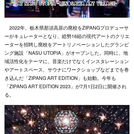
2022年、栃木県那須高原の廃校をZIPANGプロデューサ
ーがキュレーターとなり、総勢16組の現代アートのクリエ
ーターを招聘し廃校をアートリノベーションしたグランピ
ング施設「NASU UTOPIA」がオープンした。同時に、地
域活性化をテーマに、音楽だけでなくインスタレーション
やアートスペース、サウナにワークショップなどまでを巻
き込んだ「ZIPANG ART EDITION」も始動。今年も
「ZIPANG ART EDITION 2023」が7月1日2日に開催され
る。