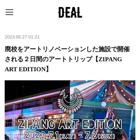
2023.06.27 01:21
廃校をアートリノベーションした施設で開催
される２日間のアートトリップ【ZIPANG
ART EDITION】