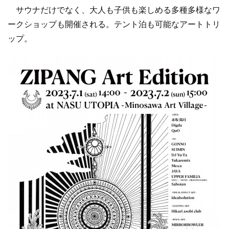
サウナだけでなく、大人も子供も楽しめる多種多様なワ
ークショップも開催される。テント泊も可能なアートトリ
ップ。