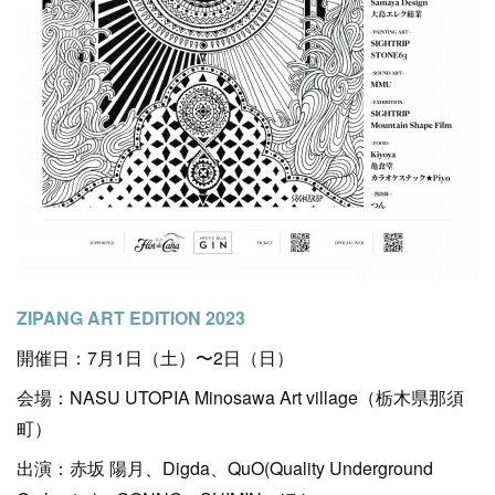
ZIPANG ART EDITION 2023
開催日：7月1日（土）〜2日（日）
会場：NASU UTOPIA Minosawa Art village（栃木県那須
町）
出演：赤坂 陽月、Digda、QuO(Quality Underground