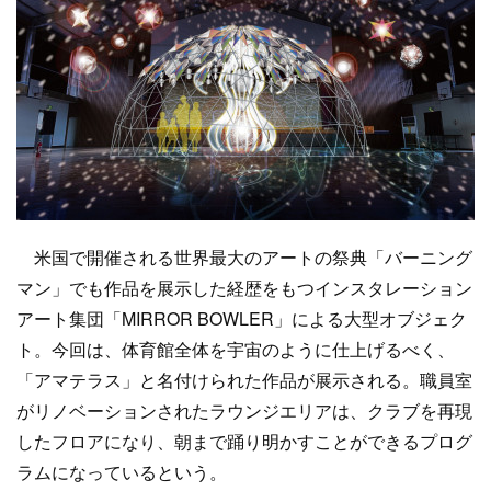
米国で開催される世界最大のアートの祭典「バーニング
マン」でも作品を展示した経歴をもつインスタレーション
アート集団「MIRROR BOWLER」による大型オブジェク
ト。今回は、体育館全体を宇宙のように仕上げるべく、
「アマテラス」と名付けられた作品が展示される。職員室
がリノベーションされたラウンジエリアは、クラブを再現
したフロアになり、朝まで踊り明かすことができるプログ
ラムになっているという。