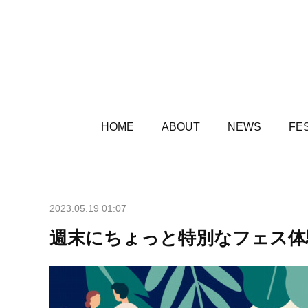
HOME
ABOUT
NEWS
FES
2023.05.19 01:07
週末にちょっと特別なフェス体験を【