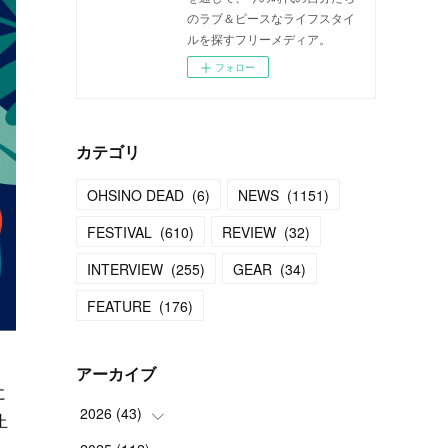
のラブ＆ピースなライフスタイ
ルを探すフリーメディア。
フォロー
カテゴリ
OHSINO DEAD
(
6
)
NEWS
(
1151
)
FESTIVAL
(
610
)
REVIEW
(
32
)
INTERVIEW
(
255
)
GEAR
(
34
)
FEATURE
(
176
)
アーカイブ
に
2026
(
43
)
止