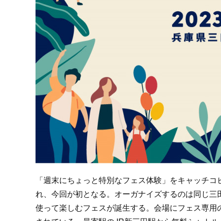
「週末にちょっと特別なフェス体験」をキャッチコ
れ、今回が初となる。オーガナイズするのは同じ三田市
使って楽しむフェスが誕生する。会場にフェス専用