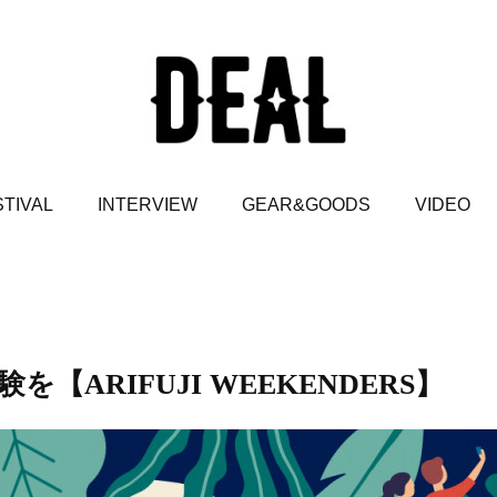
TIVAL
INTERVIEW
GEAR&GOODS
VIDEO
ARIFUJI WEEKENDERS】