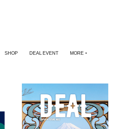
SHOP
DEAL EVENT
MORE