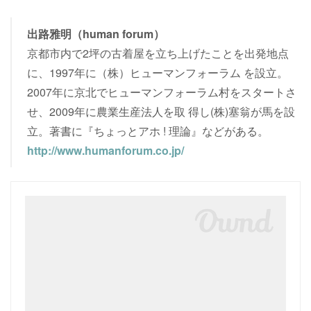
出路雅明（human forum）
京都市内で2坪の古着屋を立ち上げたことを出発地点
に、1997年に（株）ヒューマンフォーラム を設立。
2007年に京北でヒューマンフォーラム村をスタートさ
せ、2009年に農業生産法人を取 得し(株)塞翁が馬を設
立。著書に『ちょっとアホ ! 理論』などがある。
http://www.humanforum.co.jp/