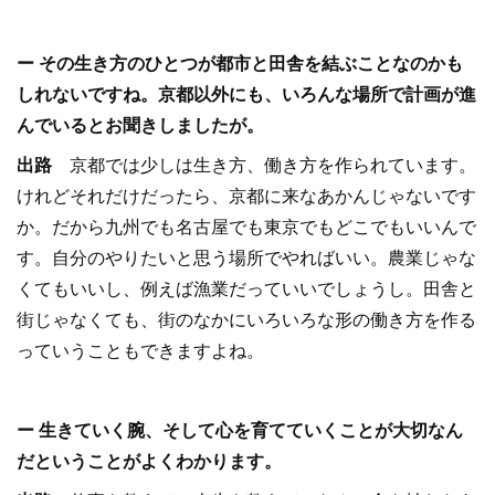
ー その生き方のひとつが都市と田舎を結ぶことなのかも
しれないですね。京都以外にも、いろんな場所で計画が進
んでいるとお聞きしましたが。
出路
京都では少しは生き方、働き方を作られています。
けれどそれだけだったら、京都に来なあかんじゃないです
か。だから九州でも名古屋でも東京でもどこでもいいんで
す。自分のやりたいと思う場所でやればいい。農業じゃな
くてもいいし、例えば漁業だっていいでしょうし。田舎と
街じゃなくても、街のなかにいろいろな形の働き方を作る
っていうこともできますよね。
ー 生きていく腕、そして心を育てていくことが大切なん
だということがよくわかります。