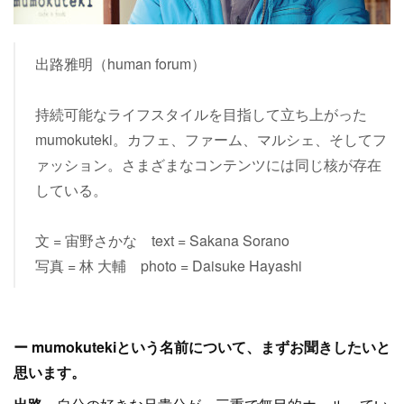
出路雅明（human forum）
持続可能なライフスタイルを目指して立ち上がった
mumokuteki。カフェ、ファーム、マルシェ、そしてフ
ァッション。さまざまなコンテンツには同じ核が存在
している。
文 = 宙野さかな text = Sakana Sorano
写真 = 林 大輔 photo = Daisuke Hayashi
ー mumokutekiという名前について、まずお聞きしたいと
思います。