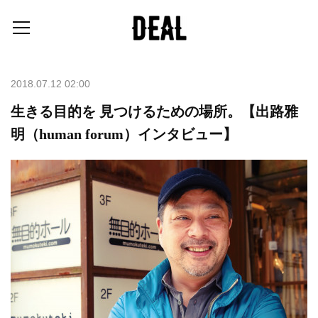
2018.07.12 02:00
生きる目的を 見つけるための場所。【出路雅
明（human forum）インタビュー】