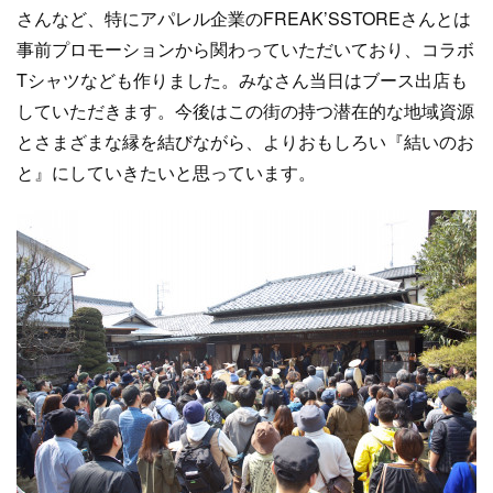
さんなど、特にアパレル企業のFREAK’SSTOREさんとは
事前プロモーションから関わっていただいており、コラボ
Tシャツなども作りました。みなさん当日はブース出店も
していただきます。今後はこの街の持つ潜在的な地域資源
とさまざまな縁を結びながら、よりおもしろい『結いのお
と』にしていきたいと思っています。