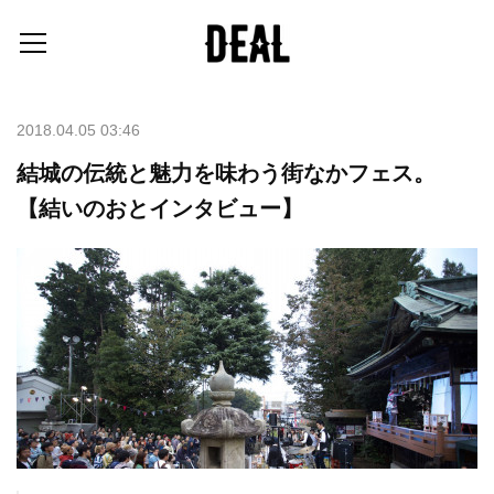
2018.04.05 03:46
結城の伝統と魅力を味わう街なかフェス。
【結いのおとインタビュー】