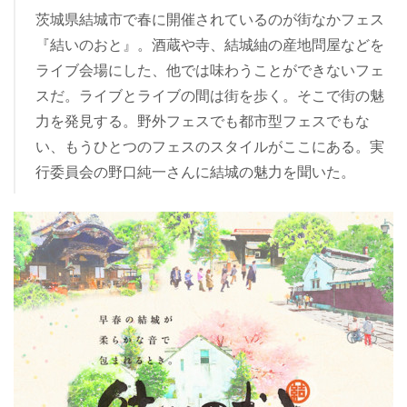
茨城県結城市で春に開催されているのが街なかフェス
『結いのおと』。酒蔵や寺、結城紬の産地問屋などを
ライブ会場にした、他では味わうことができないフェ
スだ。ライブとライブの間は街を歩く。そこで街の魅
力を発見する。野外フェスでも都市型フェスでもな
い、もうひとつのフェスのスタイルがここにある。実
行委員会の野口純一さんに結城の魅力を聞いた。