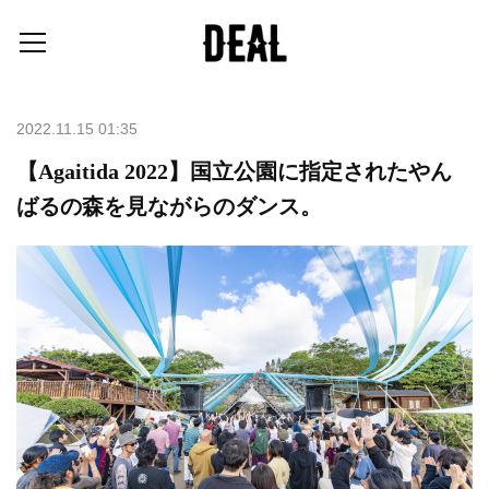
2022.11.15 01:35
【Agaitida 2022】国立公園に指定されたやん
ばるの森を見ながらのダンス。