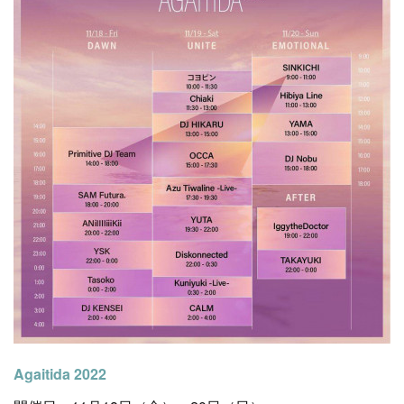
Agaitida 2022