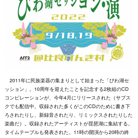
2011年に民族楽器の集まりとして始まった「びわ湖セ
ッション」。10周年を迎えたことを記念する2枚組のCD
コンピレーションが、今年4月にリリースされた（サブス
クでも配信中。収録された多くがこのCDのために書き下
ろされたりし、新録音されたり、リミックスされたりした
楽曲だ）。収録されたアーティストが琵琶湖に集結する。
タイムテーブルも発表された。11時の開演から20時の終