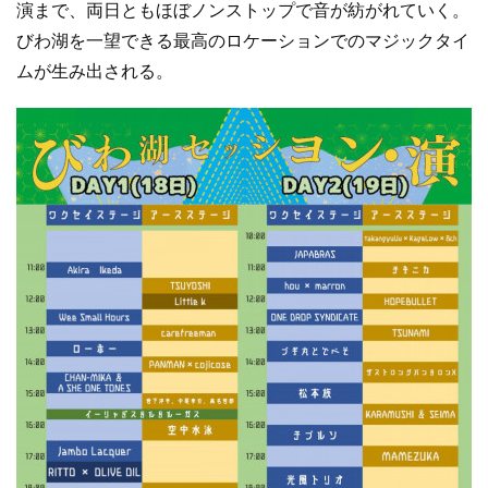
演まで、両日ともほぼノンストップで音が紡がれていく。
びわ湖を一望できる最高のロケーションでのマジックタイ
ムが生み出される。