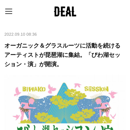
2022.09.10 08:36
オーガニック＆グラスルーツに活動を続ける
アーティストが琵琶湖に集結。「びわ湖セッ
ション・演」が開演。