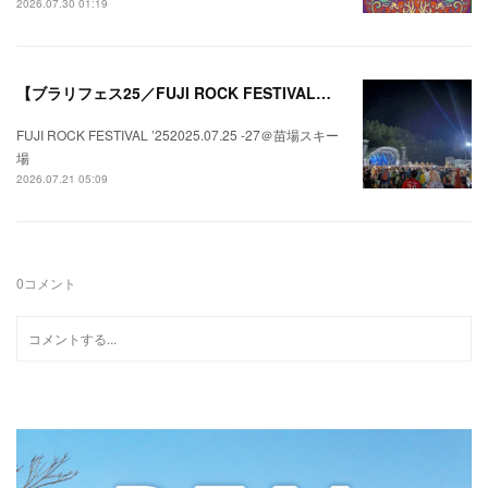
2026.07.30 01:19
【ブラリフェス25／FUJI ROCK FESTIVAL】日本の夏にはフジロックが欠かせない。
FUJI ROCK FESTIVAL ’252025.07.25 -27＠苗場スキー
場
2026.07.21 05:09
0
コメント