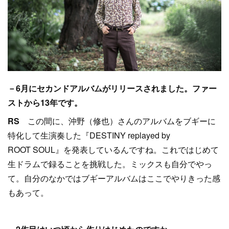
－6月にセカンドアルバムがリリースされました。ファー
ストから13年です。
RS
この間に、沖野（修也）さんのアルバムをブギーに
特化して生演奏した『DESTINY replayed by
ROOT SOUL』を発表しているんですね。これではじめて
生ドラムで録ることを挑戦した。ミックスも自分でやっ
て。自分のなかではブギーアルバムはここでやりきった感
もあって。