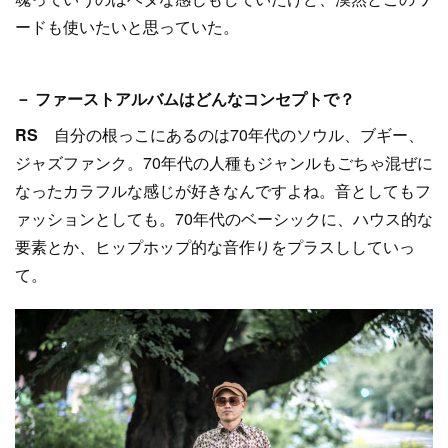
ードも使いたいと思っていた。
－ ファーストアルバムはどんなコンセプトで？
RS
自分の根っこにあるのは70年代のソウル、ブギー、
ジャズファンク。70年代の人種もジャンルもごちゃ混ぜに
なったカラフルな感じが好きなんですよね。音としてもフ
ァッションとしても。70年代のベーシックに、ハウス的な
要素とか、ヒップホップ的な音作りをプラスししていっ
て。