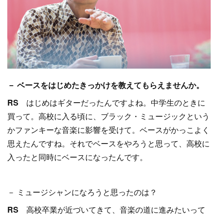
－ ベースをはじめたきっかけを教えてもらえませんか。
RS
はじめはギターだったんですよね。中学生のときに
買って。高校に入る頃に、ブラック・ミュージックという
かファンキーな音楽に影響を受けて。ベースがかっこよく
思えたんですね。それでベースをやろうと思って、高校に
入ったと同時にベースになったんです。
－ ミュージシャンになろうと思ったのは？
RS
高校卒業が近づいてきて、音楽の道に進みたいって