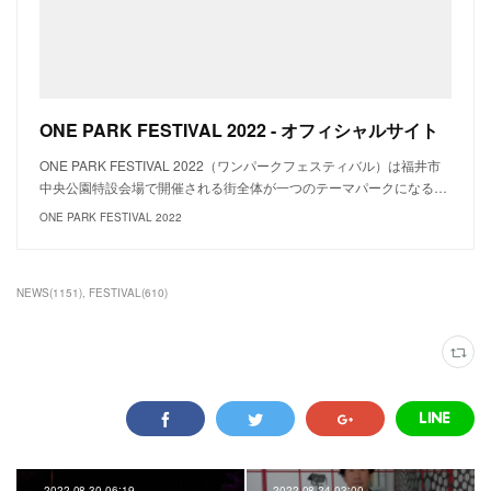
ONE PARK FESTIVAL 2022 - オフィシャルサイト
ONE PARK FESTIVAL 2022（ワンパークフェスティバル）は福井市
中央公園特設会場で開催される街全体が一つのテーマパークになる…
ONE PARK FESTIVAL 2022
NEWS
(
1151
)
FESTIVAL
(
610
)
2022.08.30 06:19
2022.08.24 03:00