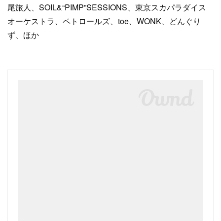
尾旅人、SOIL&“PIMP”SESSIONS、東京スカパラダイス
オーケストラ、ペトロールズ、toe、WONK、どんぐり
ず、ほか