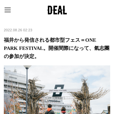
2022.08.26 02:23
福井から発信される都市型フェス＝ONE
PARK FESTIVAL。開催間際になって、氣志團
の参加が決定。