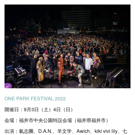
ONE PARK FESTIVAL 2022
開催日：9月3日（土）4日（日）
会場：福井市中央公園特設会場（福井県福井市）
出演：氣志團、D.A.N.、羊文学、Awich、kiki vivi lily、七