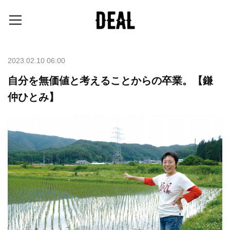
2023.02.10 06:00
自分を無価値と考えることからの卒業。【鎌
仲ひとみ】