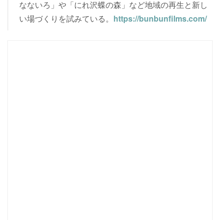
なないろ」や「にれ沢蝶の森」など地域の再生と新し
い場づくりを試みている。
https://bunbunfilms.com/