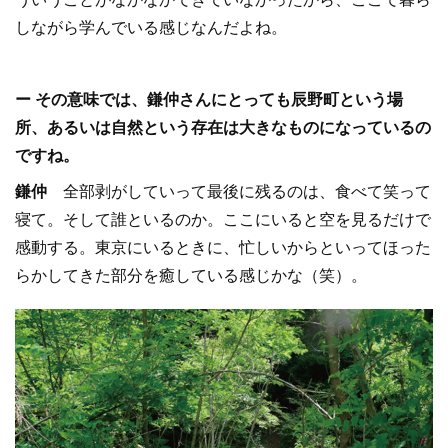
しながら学んでいる感じなんだよね。
ー その意味では、鎌仲さんにとっても辰野町という場
所、あるいは自然という存在は大きなものになっているの
ですね。
鎌仲
全部剥がしていって最後に残るのは、食べて笑って
寝て。そして誰といるのか。ここにいると空を見るだけで
感動する。東京にいるときに、忙しいからといってほった
らかしてきた部分を癒している感じかな（笑）。