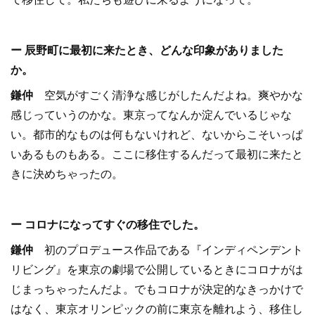
ー 辰野町に最初に来たとき、どんな印象がありました
か。
鎌仲
空気がすごく清浄な感じがしたんだよね。爽やかな
感じっていうのかな。東京ってなんか淀んでいるじゃな
い。都市的なものは何もないけれど、ないからこそいっぱ
いあるものもある。ここに移住するんだって最初に来たと
きに決めちゃったの。
ー コロナになってすぐの移住でした。
鎌仲
初のプロデュース作品である『インディペンデント
リビング』を東京の劇場で公開しているときにコロナがは
じまっちゃったんだよ。でもコロナが決定的なきっかけで
はなく、東京オリンピックの前に東京を離れよう、移住し