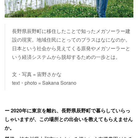
長野県辰野町に移住したことで知ったメガソーラー建
設の現実。地域住民にとってのプラスはなになのか。
日本という社会から見えてくる原発やメガソーラーと
いう経済システムから脱却するための一歩とは。
文・写真 = 宙野さかな
text・photo = Sakana Sorano
ー 2020年に東京を離れ、長野県辰野町で暮らしていらっ
しゃいますが、この場所との出会いを教えてもらえません
か。