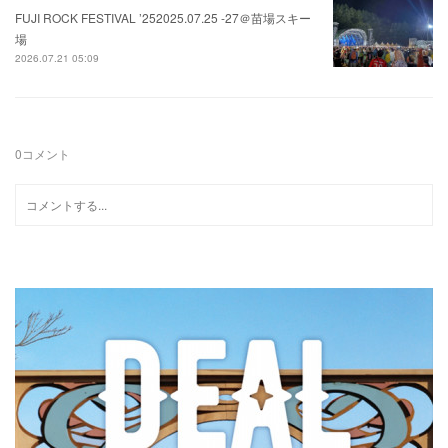
FUJI ROCK FESTIVAL ’252025.07.25 -27＠苗場スキー
場
2026.07.21 05:09
0
コメント