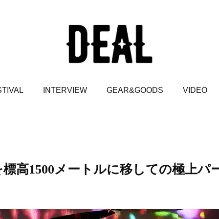
TIVAL
INTERVIEW
GEAR&GOODS
VIDEO
場を標高1500メートルに移しての極上パ