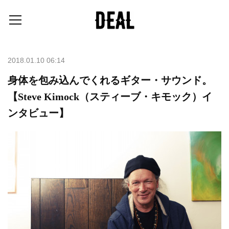
2018.01.10 06:14
身体を包み込んでくれるギター・サウンド。
【Steve Kimock（スティーブ・キモック）イ
ンタビュー】