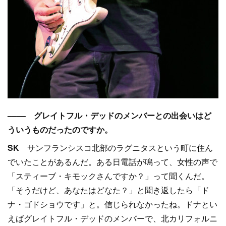
–––– グレイトフル・デッドのメンバーとの出会いはど
ういうものだったのですか。
SK
サンフランシスコ北部のラグニタスという町に住ん
でいたことがあるんだ。ある日電話が鳴って、女性の声で
「スティーブ・キモックさんですか？」って聞くんだ。
「そうだけど、あなたはどなた？」と聞き返したら「ド
ナ・ゴドショウです」と。信じられなかったね。ドナとい
えばグレイトフル・デッドのメンバーで、北カリフォルニ