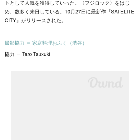
トとして人気を獲得していった。〈フジロック〉をはじ
め、数多く来日している。10月27日に最新作『SATELITE
CITY』がリリースされた。
撮影協力 ＝ 家庭料理おふく（渋谷）
協力 ＝ Taro Tsuxuki