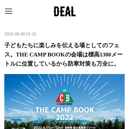
2022.06.08 01:21
子どもたちに楽しみを伝える場としてのフェ
ス。THE CAMP BOOKの会場は標高1300メー
トルに位置しているから防寒対策も万全に。