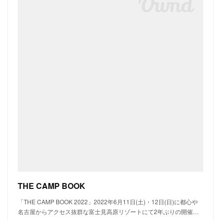
THE CAMP BOOK
「THE CAMP BOOK 2022」2022年6月11日(土)・12日(日)に都心や
名古屋からアクセス抜群な富士見高原リゾートにて2年ぶりの開催…