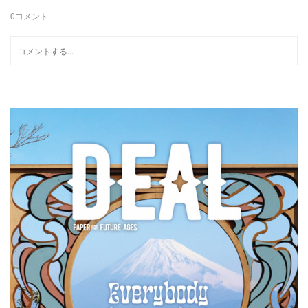
0
コメント