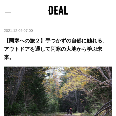
2021.12.09 07:00
【阿寒への旅２】手つかずの自然に触れる。
アウトドアを通して阿寒の大地から学ぶ未
来。