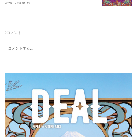
2026.07.30 01:19
0
コメント