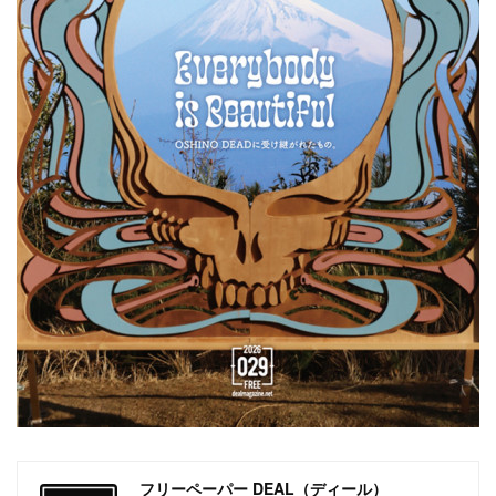
フリーペーパー DEAL（ディール）