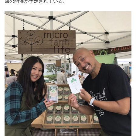
回の開催が予定されている。