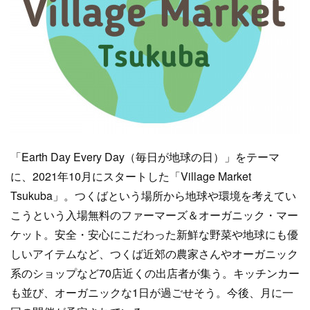
「Earth Day Every Day（毎日が地球の日）」をテーマ
に、2021年10月にスタートした「Village Market
Tsukuba」。つくばという場所から地球や環境を考えてい
こうという入場無料のファーマーズ＆オーガニック・マー
ケット。安全・安心にこだわった新鮮な野菜や地球にも優
しいアイテムなど、つくば近郊の農家さんやオーガニック
系のショップなど70店近くの出店者が集う。キッチンカー
も並び、オーガニックな1日が過ごせそう。今後、月に一