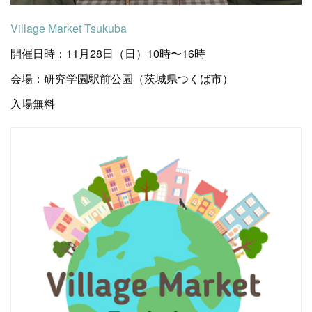
Village Market Tsukuba
開催日時：11月28日（日）10時〜16時
会場：研究学園駅前公園（茨城県つくば市）
入場無料