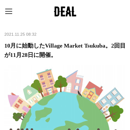
2021.11.25 08:32
10月に始動したVillage Market Tsukuba。2回目
が11月28日に開催。