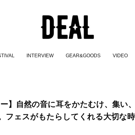
TIVAL
INTERVIEW
GEAR&GOODS
VIDEO
タビュー】自然の音に耳をかたむけ、集い
。フェスがもたらしてくれる大切な時