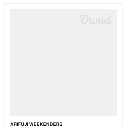
ARIFUJI WEEKENDERS