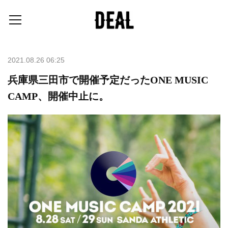
2021.08.26 06:25
兵庫県三田市で開催予定だったONE MUSIC
CAMP、開催中止に。