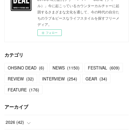
ル）」今に起こっているカウンターカルチャーに起
因するさまざまな文化を通して、今の時代の自分た
ちのラブ＆ピースなライフスタイルを探すフリーメ
ディア。
フォロー
カテゴリ
OHSINO DEAD
(
6
)
NEWS
(
1150
)
FESTIVAL
(
609
)
REVIEW
(
32
)
INTERVIEW
(
254
)
GEAR
(
34
)
FEATURE
(
176
)
アーカイブ
2026
(
42
)