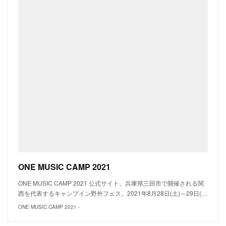
ONE MUSIC CAMP 2021
ONE MUSIC CAMP 2021 公式サイト。兵庫県三田市で開催される関
西を代表するキャンプイン野外フェス。2021年8月28日(土)～29日(…
ONE MUSIC CAMP 2021 -