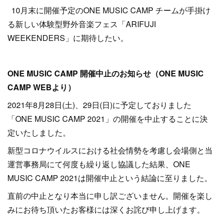
10月末に開催予定のONE MUSIC CAMP チームが手掛け
る新しい体験型野外音楽フェス「ARIFUJI
WEEKENDERS」に期待したい。
ONE MUSIC CAMP 開催中止のお知らせ（ONE MUSIC
CAMP WEBより）
2021年8月28日(土)、29日(日)に予定しておりました
「ONE MUSIC CAMP 2021」の開催を中止することに決
定いたしました。
新型コロナウイルスにおける社会情勢を考慮し会場側と当
運営事務局にて何度も繰り返し協議した結果、ONE
MUSIC CAMP 2021は開催中止という結論に至りました。
直前の中止となり本当に申し訳ございません。開催を楽し
みにお待ち頂いたお客様には深くお詫び申し上げます。