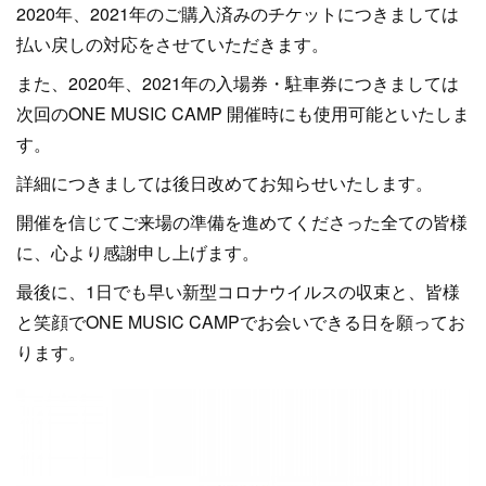
2020年、2021年のご購入済みのチケットにつきましては
払い戻しの対応をさせていただきます。
また、2020年、2021年の入場券・駐車券につきましては
次回のONE MUSIC CAMP 開催時にも使用可能といたしま
す。
詳細につきましては後日改めてお知らせいたします。
開催を信じてご来場の準備を進めてくださった全ての皆様
に、心より感謝申し上げます。
最後に、1日でも早い新型コロナウイルスの収束と、皆様
と笑顔でONE MUSIC CAMPでお会いできる日を願ってお
ります。