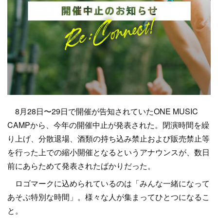
8月28日〜29日で開催が告知されていたONE MUSIC
CAMPから、今年の開催中止が発表された。閉演時間を繰
り上げ、分散退場、酒類の持ち込み禁止および販売禁止等
を行った上での縮小開催となるというアナウンスが、数日
前にあらためて発表されたばかりだった。
ロゴマークに込められているのは「みんな一緒になって
あそぶ特別な時間」。様々な人が集まってひとつになるこ
と。