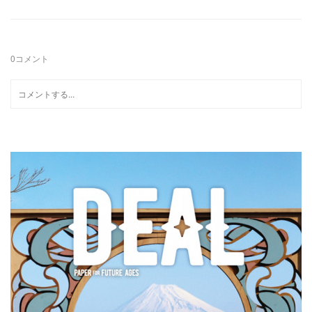
0
コメント