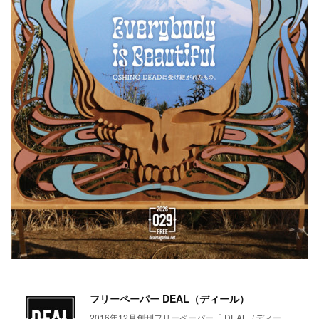
フリーペーパー DEAL（ディール）
2016年12月創刊フリーペーパー「 DEAL（ディー