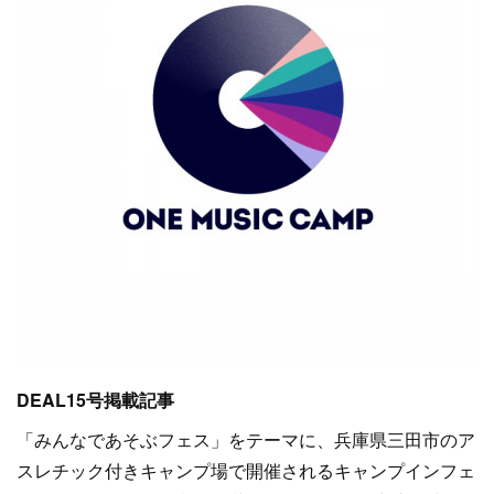
DEAL15号掲載記事
「みんなであそぶフェス」をテーマに、兵庫県三田市のア
スレチック付きキャンプ場で開催されるキャンプインフェ