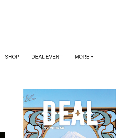
SHOP
DEAL EVENT
MORE