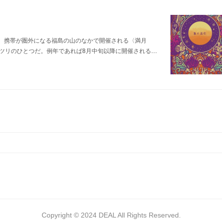
。携帯が圏外になる福島の山のなかで開催される〈満月
ツリのひとつだ。例年であれば8月中旬以降に開催される…
Copyright © 2024 DEAL All Rights Reserved.