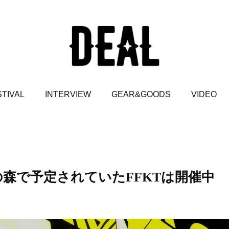
TIVAL
INTERVIEW
GEAR&GOODS
VIDEO
の森で予定されていたFFKTは開催中