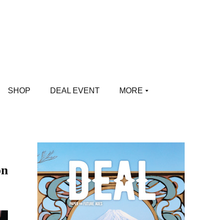
SHOP
DEAL EVENT
MORE
n