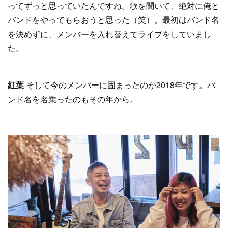
ってずっと思っていたんですね。歌を聞いて、絶対に俺と
バンドをやってもらおうと思った（笑）。最初はバンド名
を決めずに、メンバーを入れ替えてライブをしていまし
た。
紅葉
そして今のメンバーに固まったのが2018年です。バ
ンド名を名乗ったのもその年から。