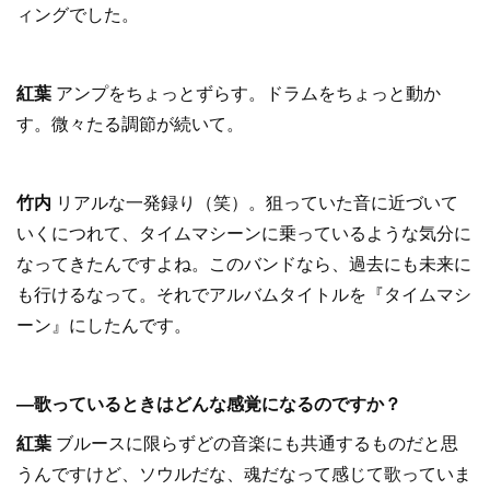
ィングでした。
紅葉
アンプをちょっとずらす。ドラムをちょっと動か
す。微々たる調節が続いて。
竹内
リアルな一発録り（笑）。狙っていた音に近づいて
いくにつれて、タイムマシーンに乗っているような気分に
なってきたんですよね。このバンドなら、過去にも未来に
も行けるなって。それでアルバムタイトルを『タイムマシ
ーン』にしたんです。
―歌っているときはどんな感覚になるのですか？
紅葉
ブルースに限らずどの音楽にも共通するものだと思
うんですけど、ソウルだな、魂だなって感じて歌っていま