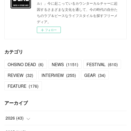
ル）」今に起こっているカウンターカルチャーに起
因するさまざまな文化を通して、今の時代の自分た
ちのラブ＆ピースなライフスタイルを探すフリーメ
ディア。
フォロー
カテゴリ
OHSINO DEAD
(
6
)
NEWS
(
1151
)
FESTIVAL
(
610
)
REVIEW
(
32
)
INTERVIEW
(
255
)
GEAR
(
34
)
FEATURE
(
176
)
アーカイブ
2026
(
43
)