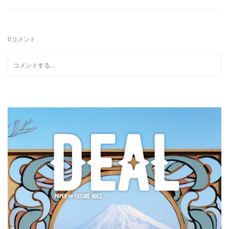
0
コメント