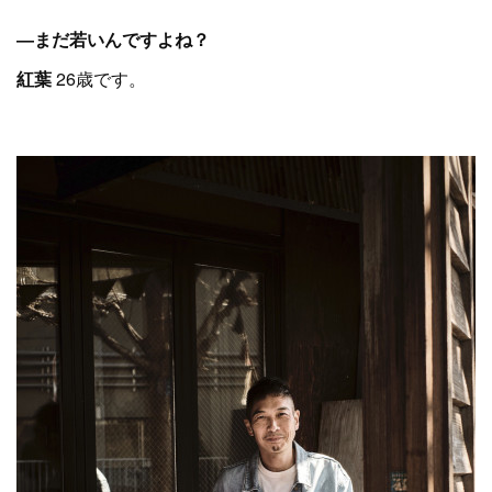
―まだ若いんですよね？
紅葉
26歳です。