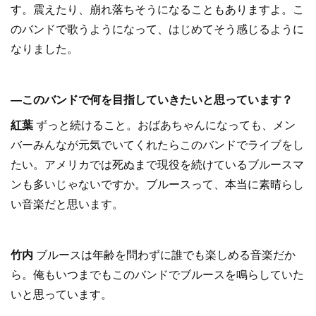
す。震えたり、崩れ落ちそうになることもありますよ。こ
のバンドで歌うようになって、はじめてそう感じるように
なりました。
―このバンドで何を目指していきたいと思っています？
紅葉
ずっと続けること。おばあちゃんになっても、メン
バーみんなが元気でいてくれたらこのバンドでライブをし
たい。アメリカでは死ぬまで現役を続けているブルースマ
ンも多いじゃないですか。ブルースって、本当に素晴らし
い音楽だと思います。
竹内
ブルースは年齢を問わずに誰でも楽しめる音楽だか
ら。俺もいつまでもこのバンドでブルースを鳴らしていた
いと思っています。