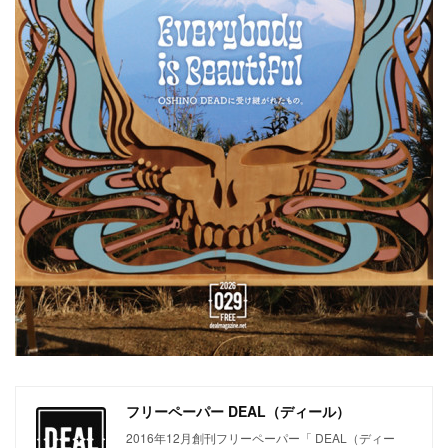
フリーペーパー DEAL（ディール）
2016年12月創刊フリーペーパー「 DEAL（ディー