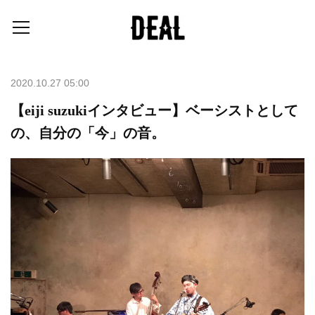
2020.10.27 05:00
【eiji suzukiインタビュー】ベーシストとして
の、自分の「今」の音。