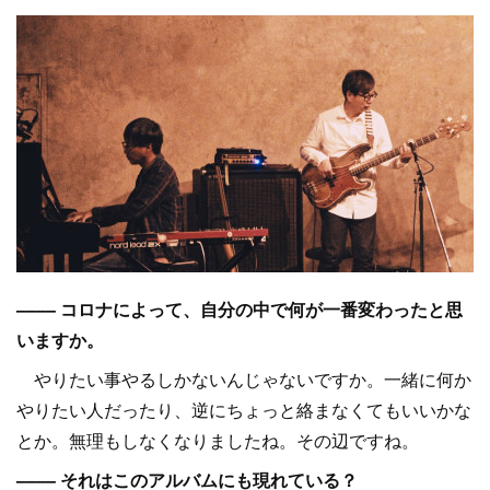
–––– コロナによって、自分の中で何が一番変わったと思
いますか。
やりたい事やるしかないんじゃないですか。一緒に何か
やりたい人だったり、逆にちょっと絡まなくてもいいかな
とか。無理もしなくなりましたね。その辺ですね。
–––– それはこのアルバムにも現れている？