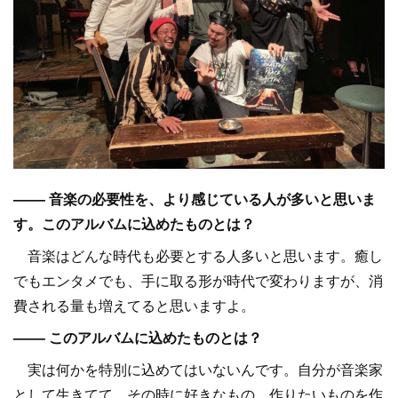
–––– 音楽の必要性を、より感じている人が多いと思いま
す。このアルバムに込めたものとは？
音楽はどんな時代も必要とする人多いと思います。癒し
でもエンタメでも、手に取る形が時代で変わりますが、消
費される量も増えてると思いますよ。
–––– このアルバムに込めたものとは？
実は何かを特別に込めてはいないんです。自分が音楽家
として生きてて、その時に好きなもの、作りたいものを作