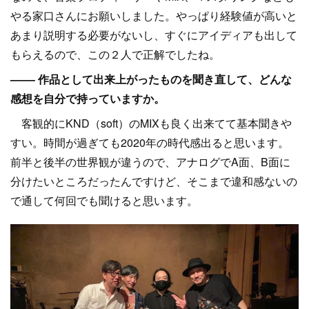
やる家口さんにお願いしました。やっぱり経験値が高いと
あまり説明する必要がないし、すぐにアイディアも出して
もらえるので、この２人で正解でしたね。
–––– 作品として出来上がったものを聞き直して、どんな
感想を自分で持っていますか。
客観的にKND（soft）のMIXも良く出来てて基本聞きや
すい。時間が過ぎても2020年の時代感出ると思います。
前半と後半の世界観が違うので、アナログでA面、B面に
分けたいところだったんですけど、そこまで違和感ないの
で通して何回でも聞けると思います。