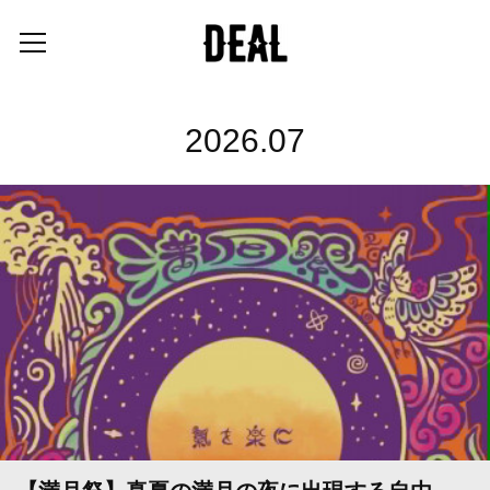
2026
.
07