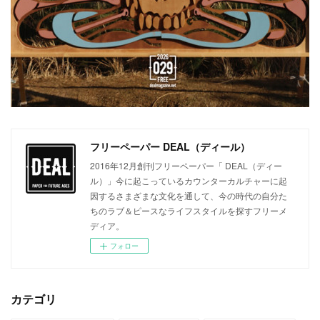
フリーペーパー DEAL（ディール）
2016年12月創刊フリーペーパー「 DEAL（ディー
ル）」今に起こっているカウンターカルチャーに起
因するさまざまな文化を通して、今の時代の自分た
ちのラブ＆ピースなライフスタイルを探すフリーメ
ディア。
フォロー
カテゴリ