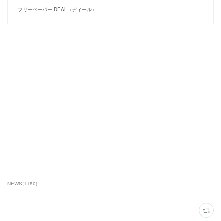
フリーペーパー DEAL（ディール）
NEWS
(
1150
)