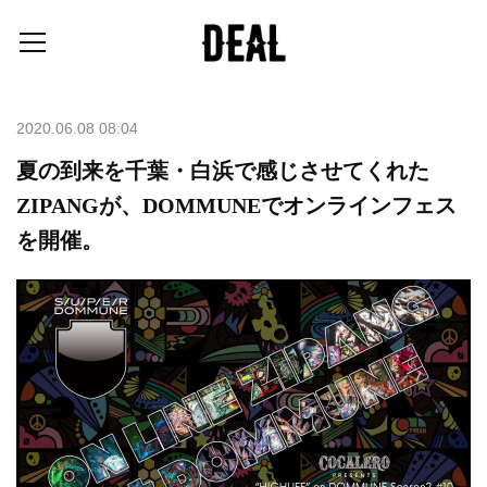
2020.06.08 08:04
夏の到来を千葉・白浜で感じさせてくれた
ZIPANGが、DOMMUNEでオンラインフェス
を開催。