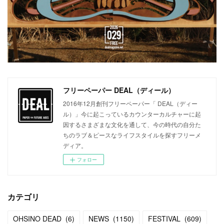
フリーペーパー DEAL（ディール）
2016年12月創刊フリーペーパー「 DEAL（ディー
ル）」今に起こっているカウンターカルチャーに起
因するさまざまな文化を通して、今の時代の自分た
ちのラブ＆ピースなライフスタイルを探すフリーメ
ディア。
フォロー
カテゴリ
OHSINO DEAD
(
6
)
NEWS
(
1150
)
FESTIVAL
(
609
)