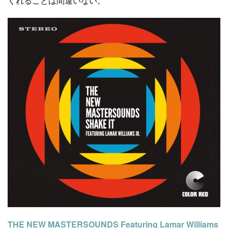
くれることは間違いない。
THE NEW MASTERSOUNDS Featuring Lamar Williams