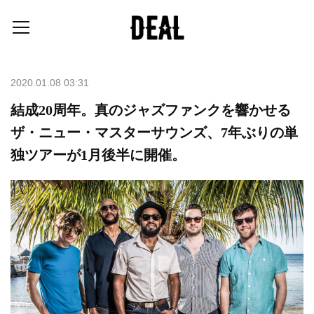
2020.01.08 03:31
結成20周年。真のジャズファンクを響かせる
ザ・ニュー・マスターサウンズ、7年ぶりの単
独ツアーが1月後半に開催。