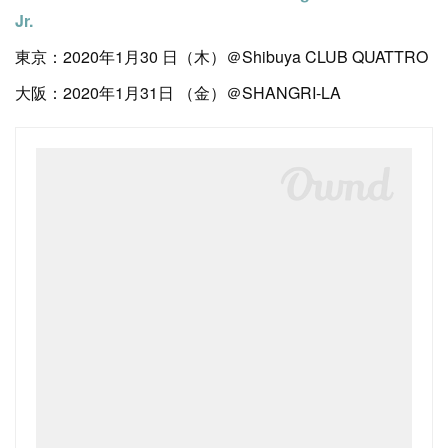
Jr.
東京：2020年1月30 日（木）＠Shibuya CLUB QUATTRO
大阪：2020年1月31日 （金）＠SHANGRI-LA