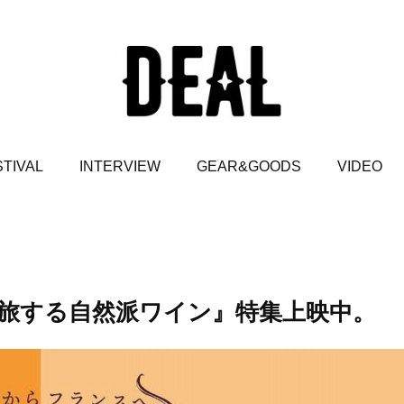
TIVAL
INTERVIEW
GEAR&GOODS
VIDEO
旅する自然派ワイン』特集上映中。