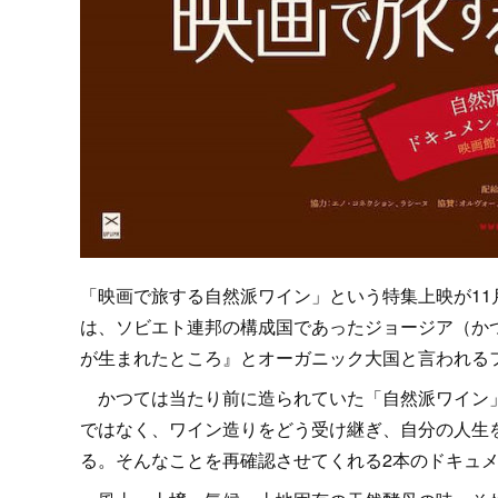
「映画で旅する自然派ワイン」という特集上映が11
は、ソビエト連邦の構成国であったジョージア（か
が生まれたところ』とオーガニック大国と言われる
かつては当たり前に造られていた「自然派ワイン」
ではなく、ワイン造りをどう受け継ぎ、自分の人生
る。そんなことを再確認させてくれる2本のドキュ