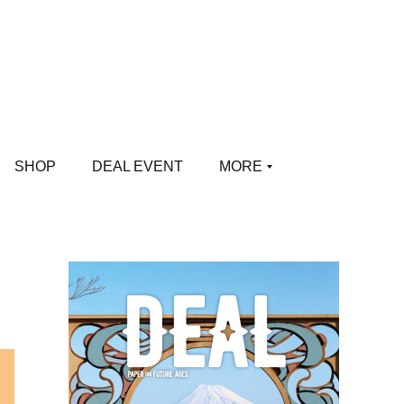
SHOP
DEAL EVENT
MORE