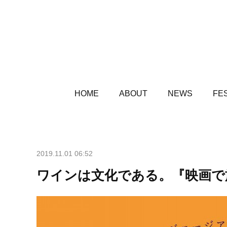
HOME
ABOUT
NEWS
FES
2019.11.01 06:52
ワインは文化である。『映画で