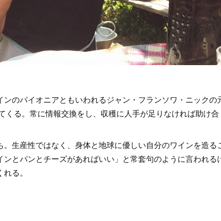
ンのパイオニアともいわれるジャン・フランソワ・ニックの
ってくる。常に情報交換をし、収穫に人手が足りなければ助け合
。生産性ではなく、身体と地球に優しい自分のワインを造る
インとパンとチーズがあればいい」と常套句のように言われる
くれる。