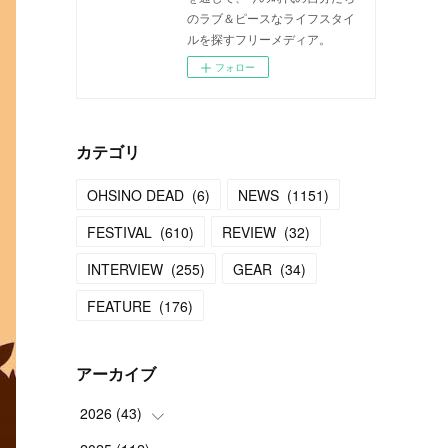
のラブ＆ピースなライフスタイ
ルを探すフリーメディア。
フォロー
カテゴリ
OHSINO DEAD
(
6
)
NEWS
(
1151
)
FESTIVAL
(
610
)
REVIEW
(
32
)
INTERVIEW
(
255
)
GEAR
(
34
)
FEATURE
(
176
)
アーカイブ
2026
(
43
)