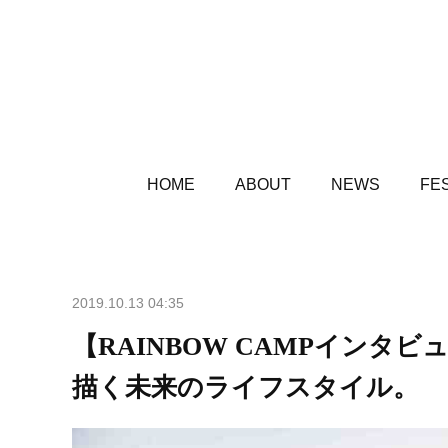
HOME
ABOUT
NEWS
FES
2019.10.13 04:35
【RAINBOW CAMPイン
描く未来のライフスタイル。