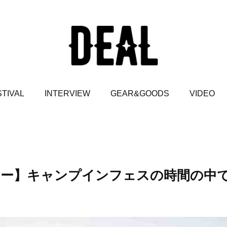
TIVAL
INTERVIEW
GEAR&GOODS
VIDEO
タビュー】キャンプインフェスの時間の中