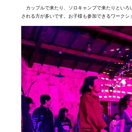
カップルで来たり、ソロキャンプで来たりといろい
される方が多いです。お子様も参加できるワークシ