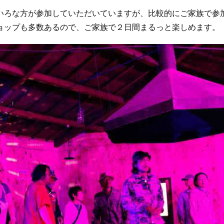
ろな方が参加していただいていますが、比較的にご家族で参
ョップも多数あるので、ご家族で２日間まるっと楽しめます。