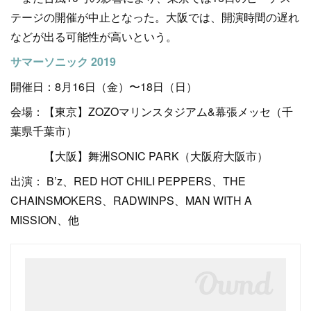
テージの開催が中止となった。大阪では、開演時間の遅れ
などが出る可能性が高いという。
サマーソニック 2019
開催日：8月16日（金）〜18日（日）
会場：【東京】ZOZOマリンスタジアム&幕張メッセ（千
葉県千葉市）
【大阪】舞洲SONIC PARK（大阪府大阪市）
出演： B’z、RED HOT CHILI PEPPERS、THE
CHAINSMOKERS、RADWINPS、MAN WITH A
MISSION、他