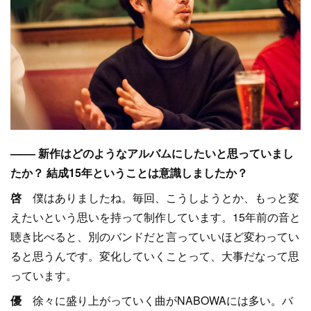
–––– 新作はどのようなアルバムにしたいと思っていまし
たか？ 結成15年ということは意識しましたか？
啓
僕はありましたね。毎回、こうしようとか、もっと変
えたいという思いを持って制作しています。15年前の音と
聴き比べると、別のバンドだと言っていいほど変わってい
ると思うんです。変化していくことって、大事だなって思
っています。
優
徐々に盛り上がっていく曲がNABOWAには多い。バ