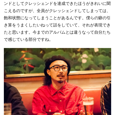
ンドとしてクレッシェンドを達成できたほうがきれいに聞
こえるのですが、全員がクレッシェンドしてしまっては、
飽和状態になってしまうことがあるんです。僕らの癖の引
き算をうまくしたいねって話をしていて、それが表現でき
たと思います。今までのアルバムとは違うなって自分たち
で感じている部分ですね。