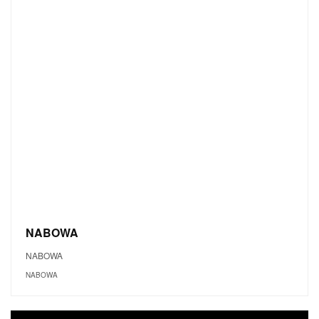
NABOWA
NABOWA
NABOWA