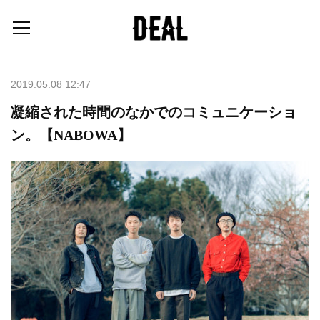
2019.05.08 12:47
凝縮された時間のなかでのコミュニケーショ
ン。【NABOWA】