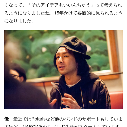
くなって、「そのアイデアもいいんちゃう」って考えられ
るようになりましたね。15年かけて客観的に見られるよう
になりました。
優
最近ではPolarisなど他のバンドのサポートもしていま
すけど、NABOWAからバンド生活がスタートしています