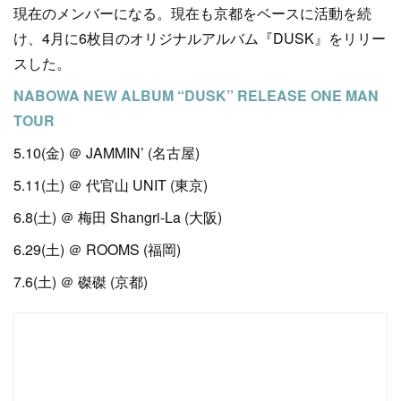
現在のメンバーになる。現在も京都をベースに活動を続
け、4月に6枚目のオリジナルアルバム『DUSK』をリリー
スした。
NABOWA NEW ALBUM “DUSK” RELEASE ONE MAN
TOUR
5.10(金) ＠ JAMMIN’ (名古屋)
5.11(土) ＠ 代官山 UNIT (東京)
6.8(土) ＠ 梅田 Shangri-La (大阪)
6.29(土) ＠ ROOMS (福岡)
7.6(土) ＠ 磔磔 (京都)