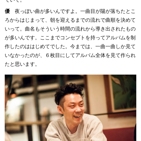
優
夜っぽい曲が多いんですよ。一曲目が陽が落ちたとこ
ろからはじまって、朝を迎えるまでの流れで曲順を決めて
いって。曲名もそういう時間の流れから導き出されたもの
が多いんです。ここまでコンセプトを持ってアルバムを制
作したのははじめてでした。今までは、一曲一曲しか見て
いなかったのが、６枚目にしてアルバム全体を見て作られ
たと思います。