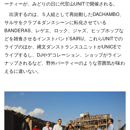
ーティーが、みどりの日に代官山UNITで開催される。
出演するのは、５人組として再始動したDACHAMBO、
サルサをクラブ＆ダンスシーンに転化させている
BANDERAS、レゲエ、ロック、ジャズ、ヒップホップな
どを雑食させるインストバンドSAIRU。これらUNITでの
ライブのほか、縄文ダンストランスユニットがUNICEで
ライブするし、DJやデコレーション、ショップがライン
ナップされるなど、野外パーティーのような雰囲気が味わ
えるに違いない。