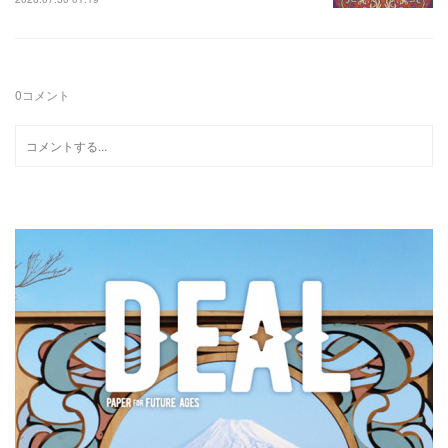
0
コメント