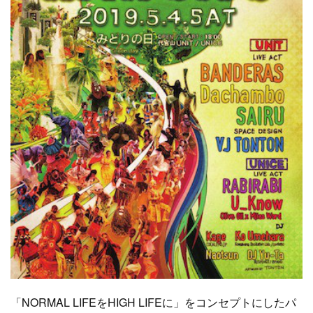
「NORMAL LIFEをHIGH LIFEに」をコンセプトにしたパ