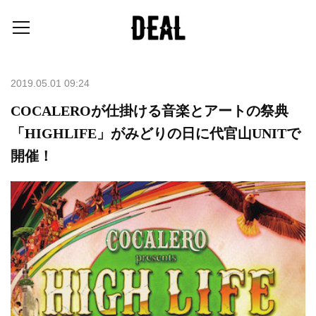
2019.05.01 09:24
COCALEROが仕掛ける音楽とアートの祭典
「HIGHLIFE」がみどりの日に代官山UNITで
開催！