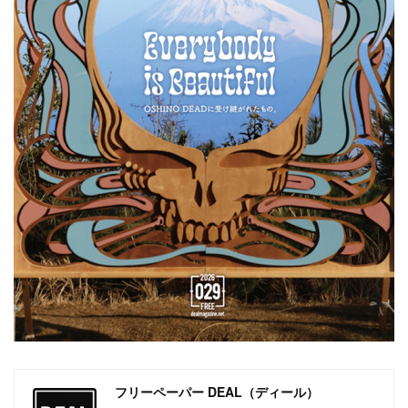
フリーペーパー DEAL（ディール）