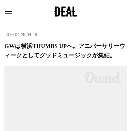
2019.04.25 04:49
GWは横浜THUMBS UPへ。アニバーサリーウ
ィークとしてグッドミュージックが集結。