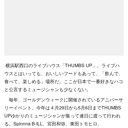
横浜駅西口のライブハウス「THUMBS UP」。ライブハ
ウスとはいっても、おいしいフードもあって、「飲んで、
食べて、楽しめる」場所だ。ここが日本で一番好きなハコ
と公言するミュージシャンも少なくない。
毎年、ゴールデンウィークに開催されているアニバーサ
リーイベント。今年は４月29日から5月6日までTHUMBS
UPゆかりのミュージシャンが集って連日に渡って行われ
る。Spinnna B-ILL、宮田和弥、東田トモヒロ、