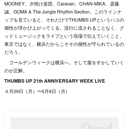
MOONEY、夕焼け楽団、Caravan、CHAN-MIKA、斎藤
誠、GOMA & The Jungle Rhythm Section。このラインナ
ップを見ていると、それだけでTHUMBS UPというハコの
個性が浮かび上がってくる。流行に流されることなく、グ
ッドミュージックをライブという現場で伝えていくこと。
東京ではなく、横浜だからこそその個性が守られているの
だろう。
ゴールデンウィークは横浜へ。そして腹をすかしていく
のが正解。
THUMBS UP 21th ANNIVERSARY WEEK LIVE
４月29日（月）〜5月6日（月）