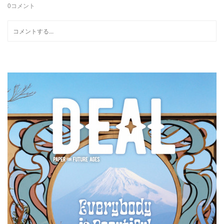
0
コメント